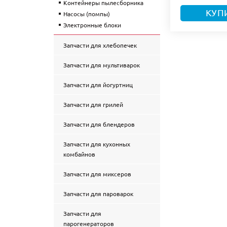
Контейнеры пылесборника
КУП
Насосы (помпы)
Электронные блоки
Запчасти для хлебопечек
Запчасти для мультиварок
Запчасти для йогуртниц
Запчасти для грилей
Запчасти для блендеров
Запчасти для кухонных
комбайнов
Запчасти для миксеров
Запчасти для пароварок
Запчасти для
парогенераторов