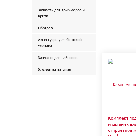
Запчасти для триммеров и
бритв
Обогрев
Аксессуары для бытовой
техники
Запчасти для чайников
Элементы питания
Комплект по
и сальник дл
стиральной 