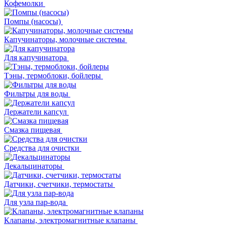
Кофемолки
Помпы (насосы)
Капучинаторы, молочные системы
Для капучинатора
Тэны, термоблоки, бойлеры
Фильтры для воды
Держатели капсул
Смазка пищевая
Средства для очистки
Декальцинаторы
Датчики, счетчики, термостаты
Для узла пар-вода
Клапаны, электромагнитные клапаны