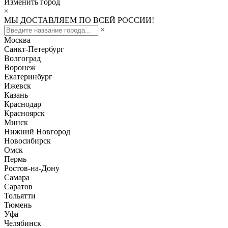
Изменить город
×
МЫ ДОСТАВЛЯЕМ ПО ВСЕЙ РОССИИ!
×
Москва
Санкт-Петербург
Волгоград
Воронеж
Екатеринбург
Ижевск
Казань
Краснодар
Красноярск
Минск
Нижний Новгород
Новосибирск
Омск
Пермь
Ростов-на-Дону
Самара
Саратов
Тольятти
Тюмень
Уфа
Челябинск