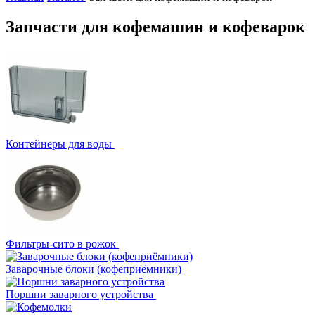
Запчасти для кофемашин и кофеварок
Контейнеры для воды
Фильтры-сито в рожок
Заварочные блоки (кофеприёмники)
Поршни заварного устройства