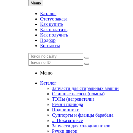
Меню
Каталог
Статус заказа
Как купить
Как оплатить
Как получить
Подбор
Контакты
Меню
Каталог
Запчасти для стиральных машин
Сливные насосы (помпы)
ТЭНы (нагреватели)
Ремни привода
Подшипники
Суппорты и фланцы барабана
... Показать все
Запчасти для холодильников
Ручки двери