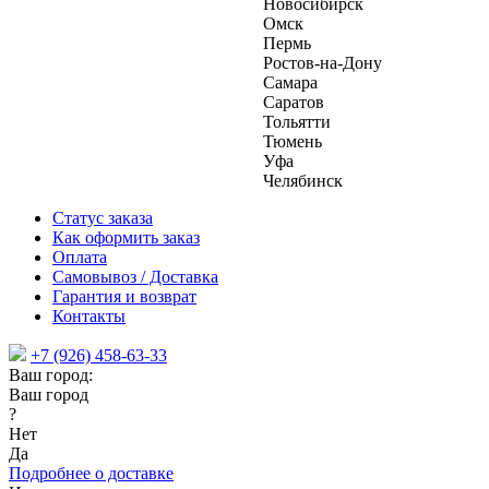
Новосибирск
Омск
Пермь
Ростов-на-Дону
Самара
Саратов
Тольятти
Тюмень
Уфа
Челябинск
Статус заказа
Как оформить заказ
Оплата
Самовывоз / Доставка
Гарантия и возврат
Контакты
+7 (926) 458-63-33
Ваш город:
Ваш город
?
Нет
Да
Подробнее о доставке