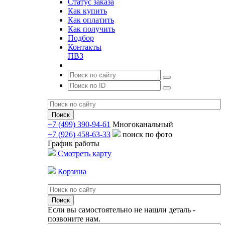
Статус заказа
Как купить
Как оплатить
Как получить
Подбор
Контакты
ПВЗ
+7 (499) 390-94-61
Многоканальный
+7 (926) 458-63-33
поиск по фото
График работы
Смотреть карту
Корзина
Если вы самостоятельно не нашли деталь -
позвоните нам.