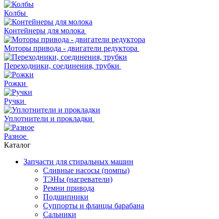
Колбы
Контейнеры для молока
Моторы привода - двигатели редуктора
Переходники, соединения, трубки
Рожки
Ручки
Уплотнители и прокладки
Разное
Каталог
Запчасти для стиральных машин
Сливные насосы (помпы)
ТЭНы (нагреватели)
Ремни привода
Подшипники
Суппорты и фланцы барабана
Сальники