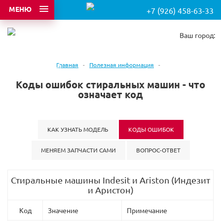
МЕНЮ
+7 (926) 458-63-33
Ваш город:
Главная
-
Полезная информация
-
Коды ошибок стиральных машин - что
означает код
КАК УЗНАТЬ МОДЕЛЬ
КОДЫ ОШИБОК
МЕНЯЕМ ЗАПЧАСТИ САМИ
ВОПРОС-ОТВЕТ
Стиральные машины Indesit и Ariston (Индезит
и Аристон)
Код
Значение
Примечание