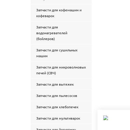
Запчасти для кофемашин и
кофеварок
Запчасти для
водонагревателей
(бойлеров)
Запчасти для сушильных
машин
Запчасти для микроволновых
печей (СВЧ)
Запчасти для вытяжек
Запчасти для пылесосов
Запчасти для хлебопечек
Запчасти для мультиварок
Запчасти для йогуртниц