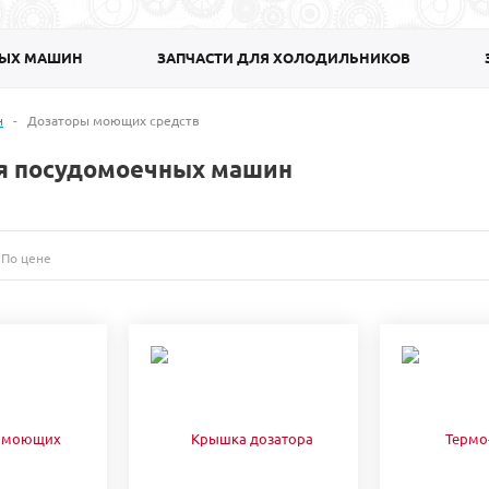
НЫХ МАШИН
ЗАПЧАСТИ ДЛЯ ХОЛОДИЛЬНИКОВ
н
-
Дозаторы моющих средств
я посудомоечных машин
По цене