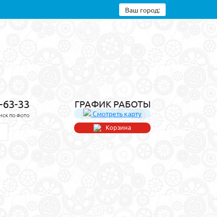
Ваш город:
8-63-33
ГРАФИК РАБОТЫ
Смотреть карту
ИСК ПО ФОТО
Корзина