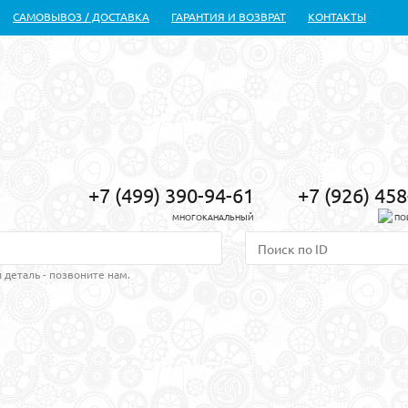
САМОВЫВОЗ / ДОСТАВКА
ГАРАНТИЯ И ВОЗВРАТ
КОНТАКТЫ
+7 (499) 390-94-61
+7 (926) 45
МНОГОКАНАЛЬНЫЙ
ПО
 деталь - позвоните нам.