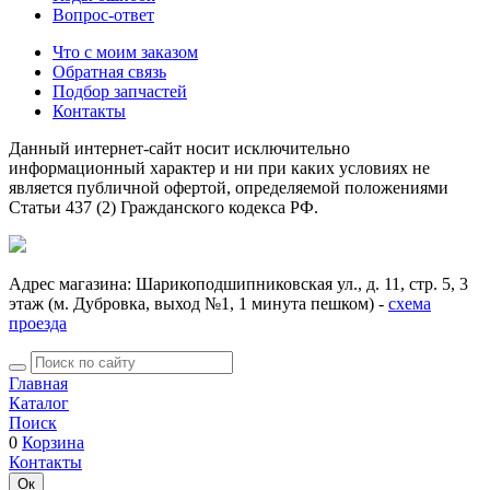
Вопрос-ответ
Что с моим заказом
Обратная связь
Подбор запчастей
Контакты
Данный интернет-сайт носит исключительно
информационный характер и ни при каких условиях не
является публичной офертой, определяемой положениями
Статьи 437 (2) Гражданского кодекса РФ.
Адрес магазина: Шарикоподшипниковская ул., д. 11, стр. 5, 3
этаж (м. Дубровка, выход №1, 1 минута пешком) -
схема
проезда
Главная
Каталог
Поиск
0
Корзина
Контакты
Ок