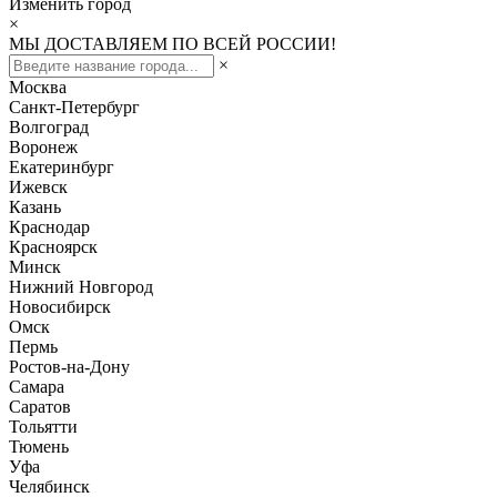
Изменить город
×
МЫ ДОСТАВЛЯЕМ ПО ВСЕЙ РОССИИ!
×
Москва
Санкт-Петербург
Волгоград
Воронеж
Екатеринбург
Ижевск
Казань
Краснодар
Красноярск
Минск
Нижний Новгород
Новосибирск
Омск
Пермь
Ростов-на-Дону
Самара
Саратов
Тольятти
Тюмень
Уфа
Челябинск