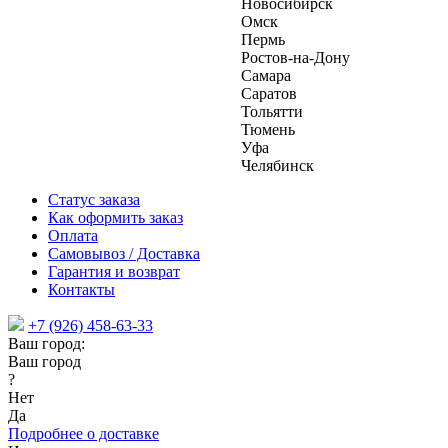
Новосибирск
Омск
Пермь
Ростов-на-Дону
Самара
Саратов
Тольятти
Тюмень
Уфа
Челябинск
Статус заказа
Как оформить заказ
Оплата
Самовывоз / Доставка
Гарантия и возврат
Контакты
+7 (926) 458-63-33
Ваш город:
Ваш город
?
Нет
Да
Подробнее о доставке