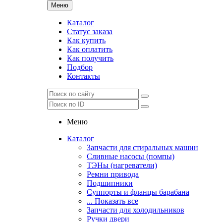
Меню
Каталог
Статус заказа
Как купить
Как оплатить
Как получить
Подбор
Контакты
Меню
Каталог
Запчасти для стиральных машин
Сливные насосы (помпы)
ТЭНы (нагреватели)
Ремни привода
Подшипники
Суппорты и фланцы барабана
... Показать все
Запчасти для холодильников
Ручки двери