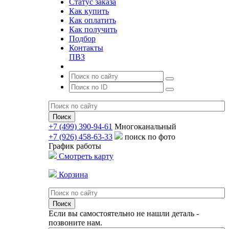
Статус заказа
Как купить
Как оплатить
Как получить
Подбор
Контакты
ПВЗ
+7 (499) 390-94-61
Многоканальный
+7 (926) 458-63-33
поиск по фото
График работы
Смотреть карту
Корзина
Если вы самостоятельно не нашли деталь -
позвоните нам.