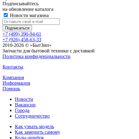
Подписывайтесь
на обновление каталога
Новости магазина
+7 (499) 390-94-61
+7 (926) 458-63-33
2010-2026 © «БытЗип»
Запчасти для бытовой техники с доставкой
Политика конфиденциальности
Контакты
Компания
Информация
Помощь
Новости
Вакансии
Города
Сотрудничество
Как узнать модель
Как заменить самому
Коды ошибок