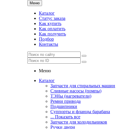
Меню
Каталог
Статус заказа
Как купить
Как оплатить
Как получить
Подбор
Контакты
Меню
Каталог
Запчасти для стиральных машин
Сливные насосы (помпы)
ТЭНы (нагреватели)
Ремни привода
Подшипники
Суппорты и фланцы барабана
... Показать все
Запчасти для холодильников
Ручки двери