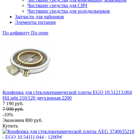
Чистящие средства для СВЧ
Чистящие средства для холодильников
Запчасти для чайников
Элементы питания
По алфавиту
По цене
Конфорка для стеклокерамической плиты EGO 10.51213.004
HiLight 210/120 двухзонная 2200
7 190 руб.
7 990 руб.
-10%
Экономия
800 руб.
Купить