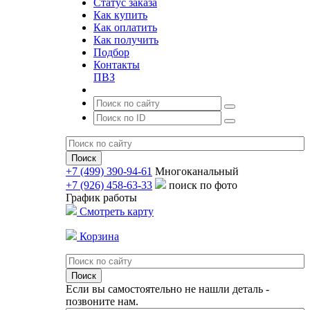
Статус заказа
Как купить
Как оплатить
Как получить
Подбор
Контакты
ПВЗ
+7 (499) 390-94-61
Многоканальный
+7 (926) 458-63-33
поиск по фото
График работы
Смотреть карту
Корзина
Если вы самостоятельно не нашли деталь -
позвоните нам.