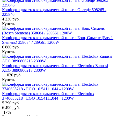
Конфорка для стеклокерамической плиты Gorenje 598265 -
225846
4 230 руб.
Купить
Конфорка для стеклокерамической плиты Бош, Сименс (Bosch
Siemens) 358684 / 289561 1200W
6 880 руб.
Купить
Конфорка для стеклокерамической плиты Electrolux Zanussi
AEG 3890806213 2300W
11 020 руб.
Купить
Конфорка для стеклокерамической плиты Electrolux
3740635218 - EGO 10.54111.044 - 1200W
5 390 руб.
6 490 руб.
-17%