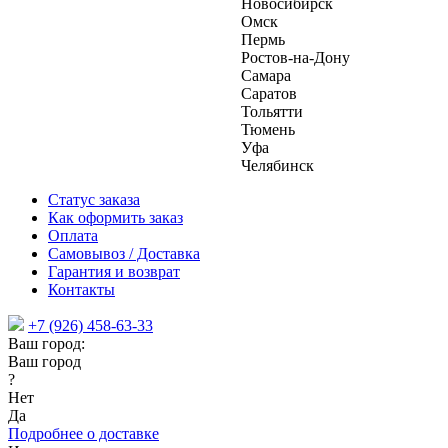
Новосибирск
Омск
Пермь
Ростов-на-Дону
Самара
Саратов
Тольятти
Тюмень
Уфа
Челябинск
Статус заказа
Как оформить заказ
Оплата
Самовывоз / Доставка
Гарантия и возврат
Контакты
+7 (926) 458-63-33
Ваш город:
Ваш город
?
Нет
Да
Подробнее о доставке