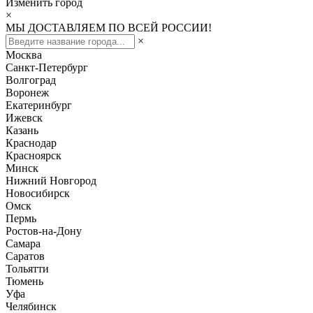
Изменить город
×
МЫ ДОСТАВЛЯЕМ ПО ВСЕЙ РОССИИ!
×
Москва
Санкт-Петербург
Волгоград
Воронеж
Екатеринбург
Ижевск
Казань
Краснодар
Красноярск
Минск
Нижний Новгород
Новосибирск
Омск
Пермь
Ростов-на-Дону
Самара
Саратов
Тольятти
Тюмень
Уфа
Челябинск