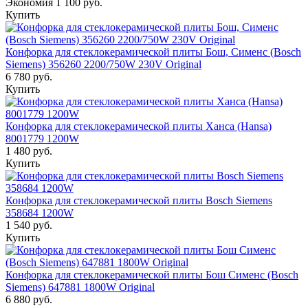
Экономия
1 100 руб.
Купить
Конфорка для стеклокерамической плиты Бош, Сименс (Bosch
Siemens) 356260 2200/750W 230V Original
6 780 руб.
Купить
Конфорка для стеклокерамической плиты Ханса (Hansa)
8001779 1200W
1 480 руб.
Купить
Конфорка для стеклокерамической плиты Bosch Siemens
358684 1200W
1 540 руб.
Купить
Конфорка для стеклокерамической плиты Бош Сименс (Bosch
Siemens) 647881 1800W Original
6 880 руб.