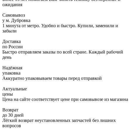
ожидания
Самовывоз
у м. Дубровка
1 минута от метро. Удобно и быстро. Купили, заменили и
забыли
Доставка
по России
Быстро отправляем заказы по всей стране. Каждый рабочий
день
Надёжная
упаковка
Аккуратно упаковываем товары перед отправкой
Актуальные
цены
Цена на сайте соответствует цене при самовывозе из магазина
Возврат
до 30 дней
Лёгкий возврат неустановленных запчастей без лишних
вопросов