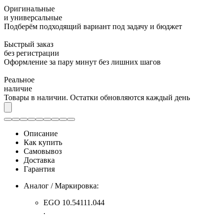
Оригинальные
и универсальные
Подберём подходящий вариант под задачу и бюджет
Быстрый заказ
без регистрации
Оформление за пару минут без лишних шагов
Реальное
наличие
Товары в наличии. Остатки обновляются каждый день
Описание
Как купить
Самовывоз
Доставка
Гарантия
Аналог / Маркировка:
EGO 10.54111.044
.