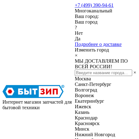
+7 (499) 390-94-61
Многоканальный
Ваш город:
Ваш город
?
Нет
Да
Подробнее о доставке
Изменить город
×
МЫ ДОСТАВЛЯЕМ ПО
ВСЕЙ РОССИИ!
×
Москва
Санкт-Петербург
Волгоград
Воронеж
Екатеринбург
Интернет магазин запчастей для
Ижевск
бытовой техники
Казань
Краснодар
Красноярск
Минск
Нижний Новгород