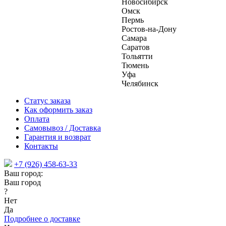
Новосибирск
Омск
Пермь
Ростов-на-Дону
Самара
Саратов
Тольятти
Тюмень
Уфа
Челябинск
Статус заказа
Как оформить заказ
Оплата
Самовывоз / Доставка
Гарантия и возврат
Контакты
+7 (926) 458-63-33
Ваш город:
Ваш город
?
Нет
Да
Подробнее о доставке