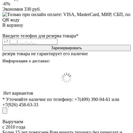
-6%
Экономия
330 руб.
В корзину
Введите телефон для резерва товара
*
Зарезервировать
резерв товара не гарантирует его наличие
Информация о доставке:
Нет вариантов
* Уточняйте наличие по телефону: +7(499) 390-94-61 или
+7(926) 458-63-33
Выручаем
с 2010 года
Более 15 лет помогаем Вам чинить технику без переплат и