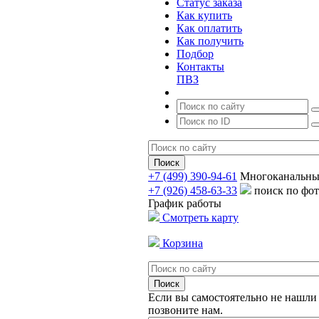
Статус заказа
Как купить
Как оплатить
Как получить
Подбор
Контакты
ПВЗ
+7 (499) 390-94-61
Многоканальн
+7 (926) 458-63-33
поиск по фо
График работы
Смотреть карту
Корзина
Если вы самостоятельно не нашли 
позвоните нам.