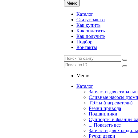
Меню
Каталог
Статус заказа
Как купить
Как оплатить
Как получить
Подбор
Контакты
Меню
Каталог
Запчасти для стираль
Сливные насосы (пом
ТЭНы (нагреватели)
Ремни привода
Подшипники
Суппорты и фланцы ба
... Показать все
Запчасти для холодиль
Ручки двери