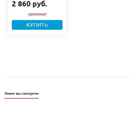
2 860 руб.
КУПИТЬ
Ранее вы смотрели