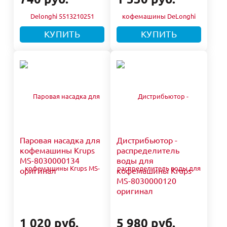
КУПИТЬ
КУПИТЬ
Паровая насадка для
Дистрибьютор -
кофемашины Krups
распределитель
MS-8030000134
воды для
оригинал
кофемашины Krups
MS-8030000120
оригинал
1 020 руб.
5 980 руб.