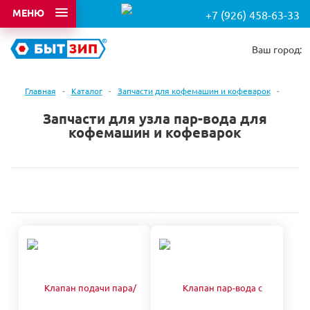
МЕНЮ
+7 (926) 458-63-33
Ваш город:
Главная
-
Каталог
-
Запчасти для кофемашин и кофеварок
-
Запчасти для узла пар-вода для
кофемашин и кофеварок