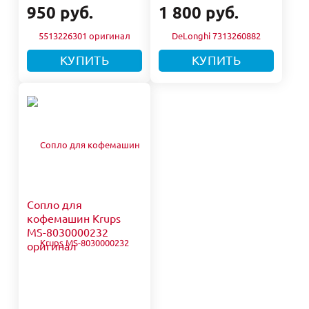
950 руб.
1 800 руб.
КУПИТЬ
КУПИТЬ
Сопло для
кофемашин Krups
MS-8030000232
оригинал