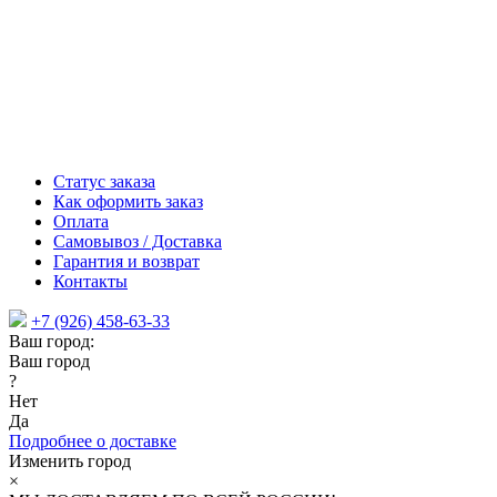
Статус заказа
Как оформить заказ
Оплата
Самовывоз / Доставка
Гарантия и возврат
Контакты
+7 (926) 458-63-33
Ваш город:
Ваш город
?
Нет
Да
Подробнее о доставке
Изменить город
×