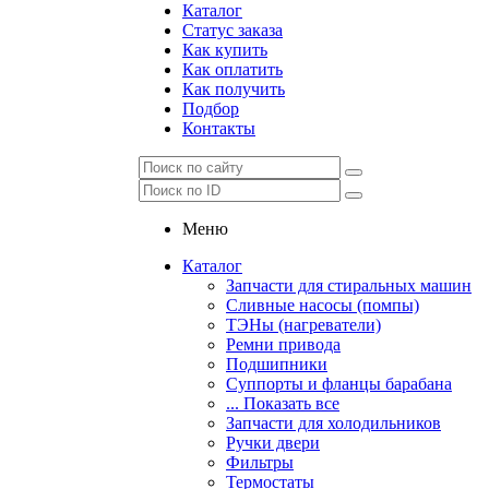
Каталог
Статус заказа
Как купить
Как оплатить
Как получить
Подбор
Контакты
Меню
Каталог
Запчасти для стиральных машин
Сливные насосы (помпы)
ТЭНы (нагреватели)
Ремни привода
Подшипники
Суппорты и фланцы барабана
... Показать все
Запчасти для холодильников
Ручки двери
Фильтры
Термостаты