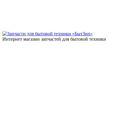
Интернет магазин запчастей для бытовой техники