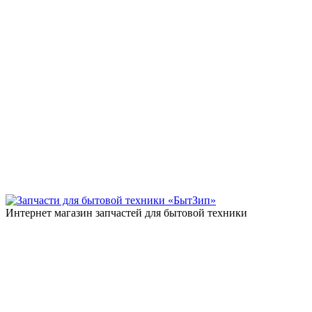
Интернет магазин запчастей для бытовой техники