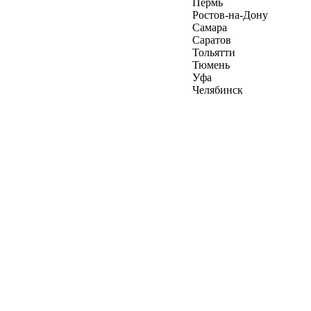
Пермь
Ростов-на-Дону
Самара
Саратов
Тольятти
Тюмень
Уфа
Челябинск