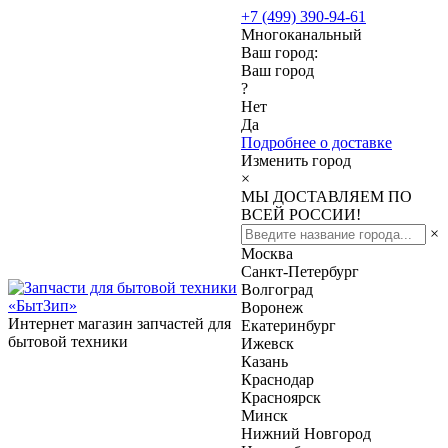
+7 (499) 390-94-61
Многоканальный
Ваш город:
Ваш город
?
Нет
Да
Подробнее о доставке
Изменить город
×
МЫ ДОСТАВЛЯЕМ ПО
ВСЕЙ РОССИИ!
×
Москва
Санкт-Петербург
Волгоград
Воронеж
Интернет магазин запчастей для
Екатеринбург
бытовой техники
Ижевск
Казань
Краснодар
Красноярск
Минск
Нижний Новгород