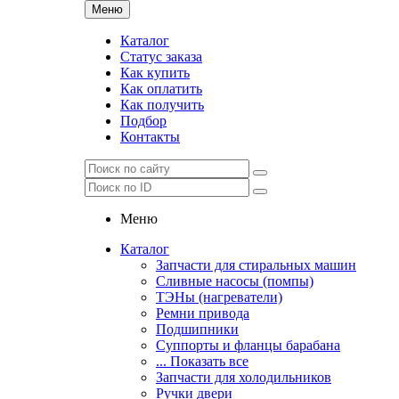
Меню
Каталог
Статус заказа
Как купить
Как оплатить
Как получить
Подбор
Контакты
Меню
Каталог
Запчасти для стиральных машин
Сливные насосы (помпы)
ТЭНы (нагреватели)
Ремни привода
Подшипники
Суппорты и фланцы барабана
... Показать все
Запчасти для холодильников
Ручки двери