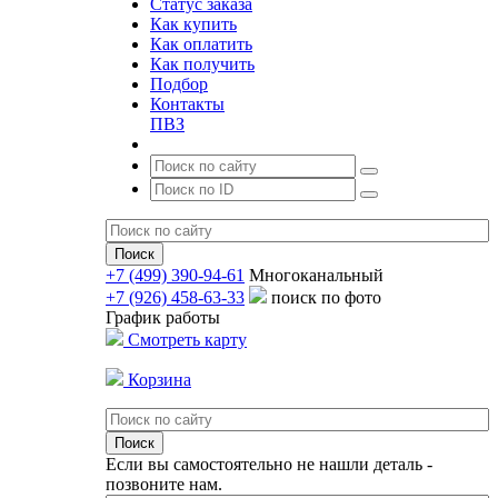
Статус заказа
Как купить
Как оплатить
Как получить
Подбор
Контакты
ПВЗ
+7 (499) 390-94-61
Многоканальный
+7 (926) 458-63-33
поиск по фото
График работы
Смотреть карту
Корзина
Если вы самостоятельно не нашли деталь -
позвоните нам.