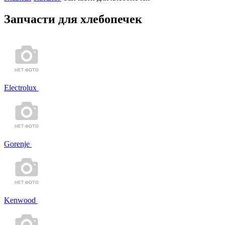
Запчасти для хлебопечек
Electrolux
Gorenje
Kenwood