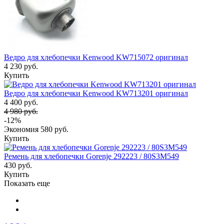
Ведро для хлебопечки Kenwood KW715072 оригинал
4 230 руб.
Купить
Ведро для хлебопечки Kenwood KW713201 оригинал
4 400 руб.
4 980 руб.
-12%
Экономия
580 руб.
Купить
Ремень для хлебопечки Gorenje 292223 / 80S3M549
430 руб.
Купить
Показать еще