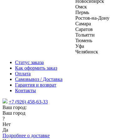
Новосибирск
Омск
Пермь
Ростов-на-Дону
Самара
Саратов
Тольятти
Тюмень
Уфа
Челябинск
Статус заказа
Как оформить заказ
Оплата
Самовывоз / Доставка
Гарантия и возврат
Контакты
+7 (926) 458-63-33
Ваш город:
Ваш город
?
Нет
Да
Подробнее о доставке