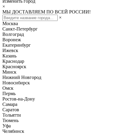
Изменить город
×
МЫ ДОСТАВЛЯЕМ ПО ВСЕЙ РОССИИ!
×
Москва
Санкт-Петербург
Волгоград
Воронеж
Екатеринбург
Ижевск
Казань
Краснодар
Красноярск
Минск
Нижний Новгород
Новосибирск
Омск
Пермь
Ростов-на-Дону
Самара
Саратов
Тольятти
Тюмень
Уфа
Челябинск