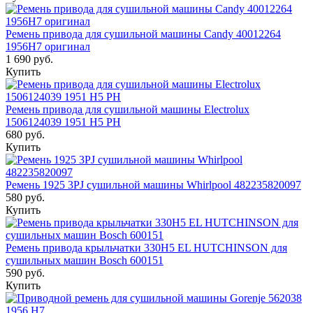
Ремень привода для сушильной машины Candy 40012264
1956H7 оригинал
1 690 руб.
Купить
Ремень привода для сушильной машины Electrolux
1506124039 1951 H5 PH
680 руб.
Купить
Ремень 1925 3PJ сушильной машины Whirlpool 482235820097
580 руб.
Купить
Ремень привода крыльчатки 330H5 EL HUTCHINSON для
сушильных машин Bosch 600151
590 руб.
Купить