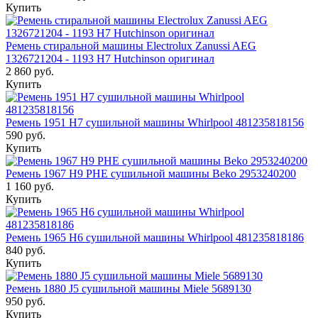
Купить
Ремень стиральной машины Electrolux Zanussi AEG
1326721204 - 1193 H7 Hutchinson оригинал
2 860 руб.
Купить
Ремень 1951 H7 сушильной машины Whirlpool 481235818156
590 руб.
Купить
Ремень 1967 H9 PHE сушильной машины Beko 2953240200
1 160 руб.
Купить
Ремень 1965 H6 сушильной машины Whirlpool 481235818186
840 руб.
Купить
Ремень 1880 J5 сушильной машины Miele 5689130
950 руб.
Купить