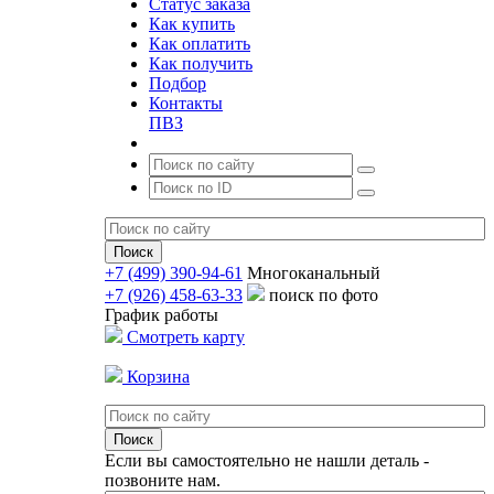
Статус заказа
Как купить
Как оплатить
Как получить
Подбор
Контакты
ПВЗ
+7 (499) 390-94-61
Многоканальный
+7 (926) 458-63-33
поиск по фото
График работы
Смотреть карту
Корзина
Если вы самостоятельно не нашли деталь -
позвоните нам.