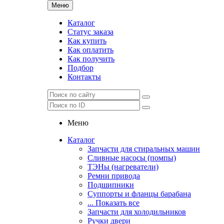
Меню
Каталог
Статус заказа
Как купить
Как оплатить
Как получить
Подбор
Контакты
Меню
Каталог
Запчасти для стиральных машин
Сливные насосы (помпы)
ТЭНы (нагреватели)
Ремни привода
Подшипники
Суппорты и фланцы барабана
... Показать все
Запчасти для холодильников
Ручки двери