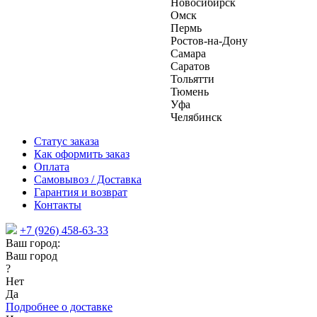
Новосибирск
Омск
Пермь
Ростов-на-Дону
Самара
Саратов
Тольятти
Тюмень
Уфа
Челябинск
Статус заказа
Как оформить заказ
Оплата
Самовывоз / Доставка
Гарантия и возврат
Контакты
+7 (926) 458-63-33
Ваш город:
Ваш город
?
Нет
Да
Подробнее о доставке