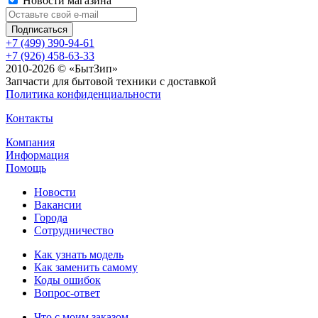
Новости магазина
+7 (499) 390-94-61
+7 (926) 458-63-33
2010-2026 © «БытЗип»
Запчасти для бытовой техники с доставкой
Политика конфиденциальности
Контакты
Компания
Информация
Помощь
Новости
Вакансии
Города
Сотрудничество
Как узнать модель
Как заменить самому
Коды ошибок
Вопрос-ответ
Что с моим заказом