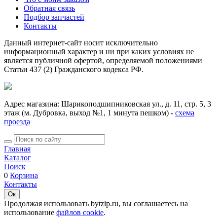
Обратная связь
Подбор запчастей
Контакты
Данный интернет-сайт носит исключительно
информационный характер и ни при каких условиях не
является публичной офертой, определяемой положениями
Статьи 437 (2) Гражданского кодекса РФ.
Адрес магазина: Шарикоподшипниковская ул., д. 11, стр. 5, 3
этаж (м. Дубровка, выход №1, 1 минута пешком) -
схема
проезда
Главная
Каталог
Поиск
0
Корзина
Контакты
Ок
Продолжая использовать bytzip.ru, вы соглашаетесь на
использование
файлов cookie
.