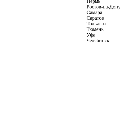
Пермь
Ростов-на-Дону
Самара
Саратов
Тольятти
Тюмень
Уфа
Челябинск