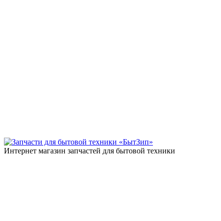
Интернет магазин запчастей для бытовой техники