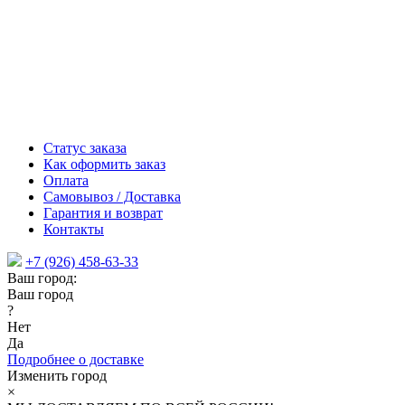
Статус заказа
Как оформить заказ
Оплата
Самовывоз / Доставка
Гарантия и возврат
Контакты
+7 (926) 458-63-33
Ваш город:
Ваш город
?
Нет
Да
Подробнее о доставке
Изменить город
×