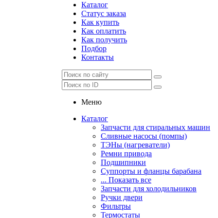
Каталог
Статус заказа
Как купить
Как оплатить
Как получить
Подбор
Контакты
Меню
Каталог
Запчасти для стиральных машин
Сливные насосы (помпы)
ТЭНы (нагреватели)
Ремни привода
Подшипники
Суппорты и фланцы барабана
... Показать все
Запчасти для холодильников
Ручки двери
Фильтры
Термостаты