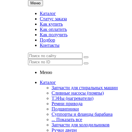
Меню
Каталог
Статус заказа
Как купить
Как оплатить
Как получить
Подбор
Контакты
Меню
Каталог
Запчасти для стиральных машин
Сливные насосы (помпы)
ТЭНы (нагреватели)
Ремни привода
Подшипники
Суппорты и фланцы барабана
... Показать все
Запчасти для холодильников
Ручки двери