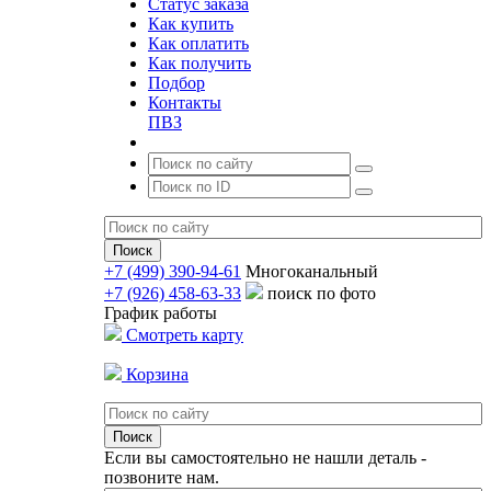
Статус заказа
Как купить
Как оплатить
Как получить
Подбор
Контакты
ПВЗ
+7 (499) 390-94-61
Многоканальный
+7 (926) 458-63-33
поиск по фото
График работы
Смотреть карту
Корзина
Если вы самостоятельно не нашли деталь -
позвоните нам.