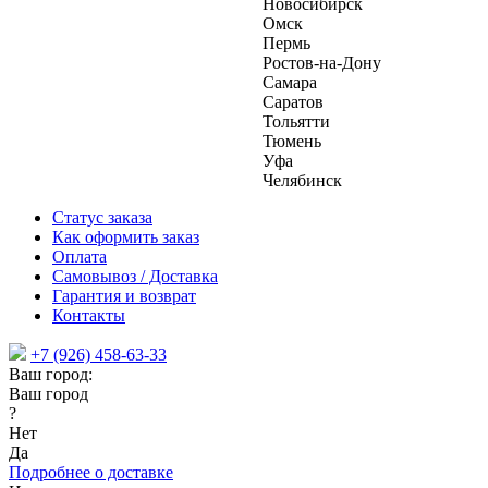
Новосибирск
Омск
Пермь
Ростов-на-Дону
Самара
Саратов
Тольятти
Тюмень
Уфа
Челябинск
Статус заказа
Как оформить заказ
Оплата
Самовывоз / Доставка
Гарантия и возврат
Контакты
+7 (926) 458-63-33
Ваш город:
Ваш город
?
Нет
Да
Подробнее о доставке