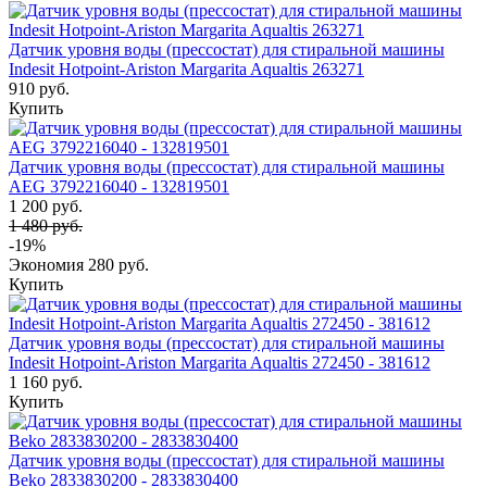
Датчик уровня воды (прессостат) для стиральной машины
Indesit Hotpoint-Ariston Margarita Aqualtis 263271
910 руб.
Купить
Датчик уровня воды (прессостат) для стиральной машины
AEG 3792216040 - 132819501
1 200 руб.
1 480 руб.
-19%
Экономия
280 руб.
Купить
Датчик уровня воды (прессостат) для стиральной машины
Indesit Hotpoint-Ariston Margarita Aqualtis 272450 - 381612
1 160 руб.
Купить
Датчик уровня воды (прессостат) для стиральной машины
Beko 2833830200 - 2833830400