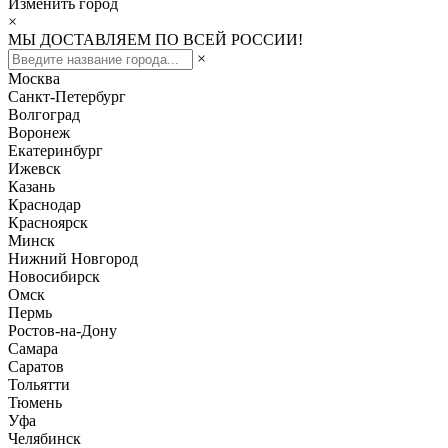
Изменить город
×
МЫ ДОСТАВЛЯЕМ ПО ВСЕЙ РОССИИ!
×
Москва
Санкт-Петербург
Волгоград
Воронеж
Екатеринбург
Ижевск
Казань
Краснодар
Красноярск
Минск
Нижний Новгород
Новосибирск
Омск
Пермь
Ростов-на-Дону
Самара
Саратов
Тольятти
Тюмень
Уфа
Челябинск