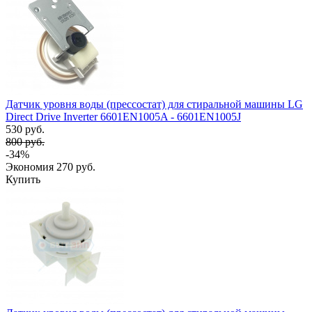
Датчик уровня воды (прессостат) для стиральной машины LG
Direct Drive Inverter 6601EN1005A - 6601EN1005J
530 руб.
800 руб.
-34%
Экономия
270 руб.
Купить