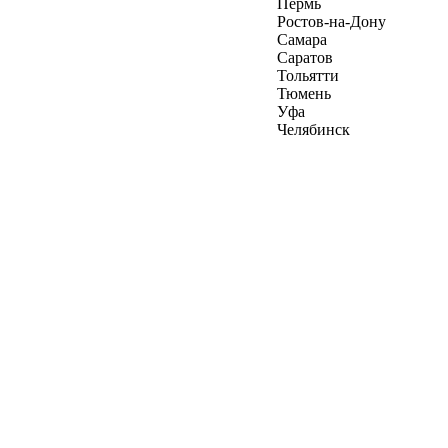
Пермь
Ростов-на-Дону
Самара
Саратов
Тольятти
Тюмень
Уфа
Челябинск