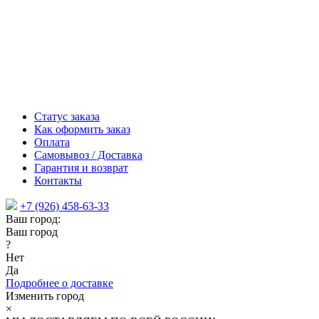
Статус заказа
Как оформить заказ
Оплата
Самовывоз / Доставка
Гарантия и возврат
Контакты
+7 (926) 458-63-33
Ваш город:
Ваш город
?
Нет
Да
Подробнее о доставке
Изменить город
×