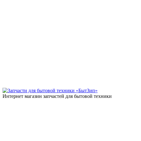
Интернет магазин запчастей для бытовой техники