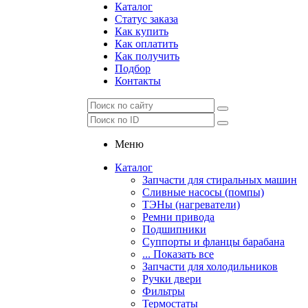
Каталог
Статус заказа
Как купить
Как оплатить
Как получить
Подбор
Контакты
Меню
Каталог
Запчасти для стиральных машин
Сливные насосы (помпы)
ТЭНы (нагреватели)
Ремни привода
Подшипники
Суппорты и фланцы барабана
... Показать все
Запчасти для холодильников
Ручки двери
Фильтры
Термостаты