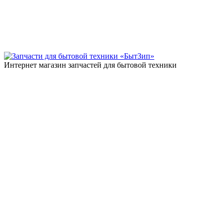
Интернет магазин запчастей для бытовой техники