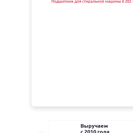
Выручаем
с 2010 года