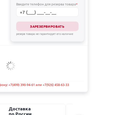
Введите телефон для резерва товара
*
ЗАРЕЗЕРВИРОВАТЬ
резерв товара не гарантирует его наличие
ну: +7(499) 390-94-61 или +7(926) 458-63-33
Доставка
Надёжна
по России