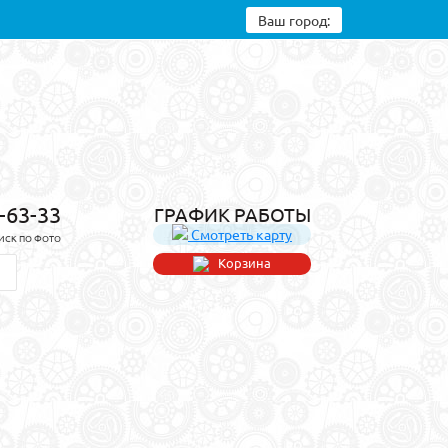
Ваш город:
8-63-33
ГРАФИК РАБОТЫ
Смотреть карту
ИСК ПО ФОТО
Корзина