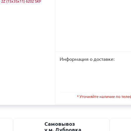
Информация о доставке:
* Уточняйте наличие по телефо
Самовывоз
у м. Дубровка