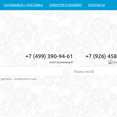
САМОВЫВОЗ / ДОСТАВКА
ГАРАНТИЯ И ВОЗВРАТ
КОНТАКТЫ
+7 (499) 390-94-61
+7 (926) 45
МНОГОКАНАЛЬНЫЙ
ПО
 деталь - позвоните нам.