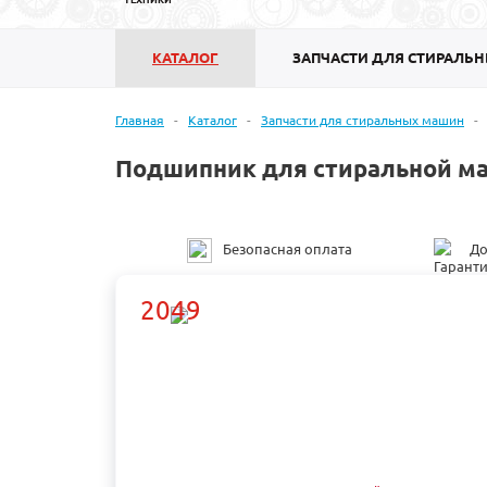
КАТАЛОГ
ЗАПЧАСТИ ДЛЯ СТИРАЛЬ
Главная
-
Каталог
-
Запчасти для стиральных машин
-
Подшипник для стиральной маш
Безопасная оплата
До
2049