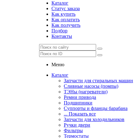
Каталог
Статус заказа
Как купить
Как оплатить
Как получить
Подбор
Контакты
Меню
Каталог
Запчасти для стиральных машин
Сливные насосы (помпы)
ТЭНы (нагреватели)
Ремни привода
Подшипники
Суппорты и фланцы барабана
... Показать все
Запчасти для холодильников
Ручки двери
Фильтры
Термостаты