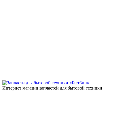
Интернет магазин запчастей для бытовой техники