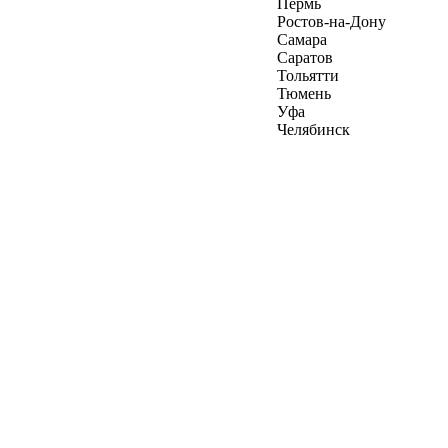
Пермь
Ростов-на-Дону
Самара
Саратов
Тольятти
Тюмень
Уфа
Челябинск