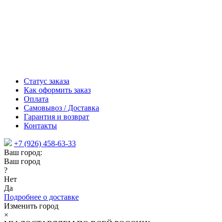
Статус заказа
Как оформить заказ
Оплата
Самовывоз / Доставка
Гарантия и возврат
Контакты
+7 (926) 458-63-33
Ваш город:
Ваш город
?
Нет
Да
Подробнее о доставке
Изменить город
×