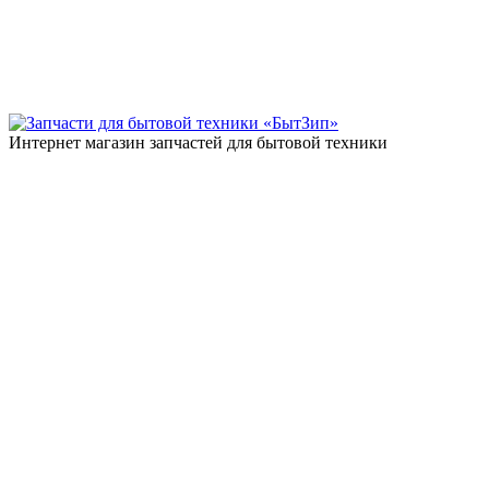
Интернет магазин запчастей для бытовой техники