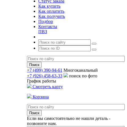
Статус заказа
Как купить
Как оплатить
Как получить
Подбор
Контакты
ПВЗ
+7 (499) 390-94-61
Многоканальный
+7 (926) 458-63-33
поиск по фото
График работы
Смотреть карту
Корзина
Если вы самостоятельно не нашли деталь -
позвоните нам.