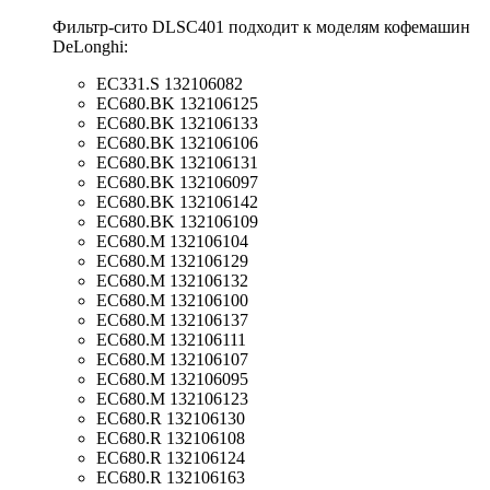
Фильтр-сито DLSC401 подходит к моделям кофемашин
DeLonghi:
EC331.S 132106082
EC680.BK 132106125
EC680.BK 132106133
EC680.BK 132106106
EC680.BK 132106131
EC680.BK 132106097
EC680.BK 132106142
EC680.BK 132106109
EC680.M 132106104
EC680.M 132106129
EC680.M 132106132
EC680.M 132106100
EC680.M 132106137
EC680.M 132106111
EC680.M 132106107
EC680.M 132106095
EC680.M 132106123
EC680.R 132106130
EC680.R 132106108
EC680.R 132106124
EC680.R 132106163