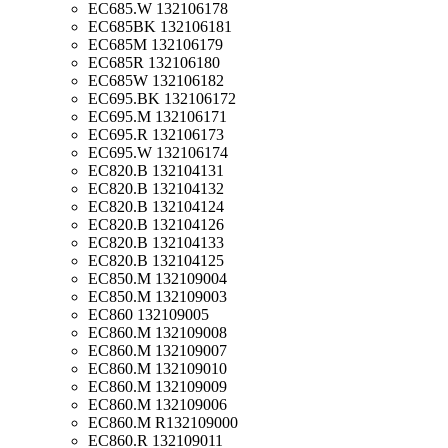
EC685.W 132106178
EC685BK 132106181
EC685M 132106179
EC685R 132106180
EC685W 132106182
EC695.BK 132106172
EC695.M 132106171
EC695.R 132106173
EC695.W 132106174
EC820.B 132104131
EC820.B 132104132
EC820.B 132104124
EC820.B 132104126
EC820.B 132104133
EC820.B 132104125
EC850.M 132109004
EC850.M 132109003
EC860 132109005
EC860.M 132109008
EC860.M 132109007
EC860.M 132109010
EC860.M 132109009
EC860.M 132109006
EC860.M R132109000
EC860.R 132109011