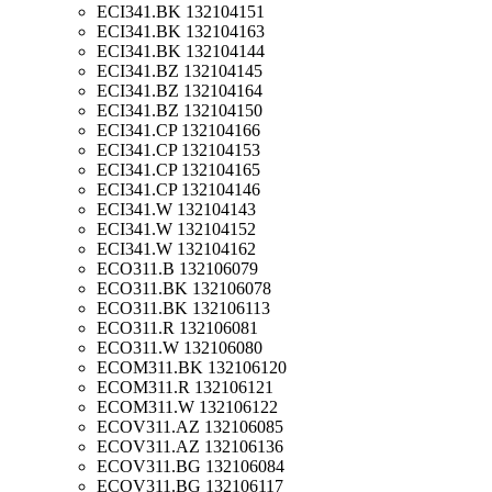
ECI341.BK 132104151
ECI341.BK 132104163
ECI341.BK 132104144
ECI341.BZ 132104145
ECI341.BZ 132104164
ECI341.BZ 132104150
ECI341.CP 132104166
ECI341.CP 132104153
ECI341.CP 132104165
ECI341.CP 132104146
ECI341.W 132104143
ECI341.W 132104152
ECI341.W 132104162
ECO311.B 132106079
ECO311.BK 132106078
ECO311.BK 132106113
ECO311.R 132106081
ECO311.W 132106080
ECOM311.BK 132106120
ECOM311.R 132106121
ECOM311.W 132106122
ECOV311.AZ 132106085
ECOV311.AZ 132106136
ECOV311.BG 132106084
ECOV311.BG 132106117