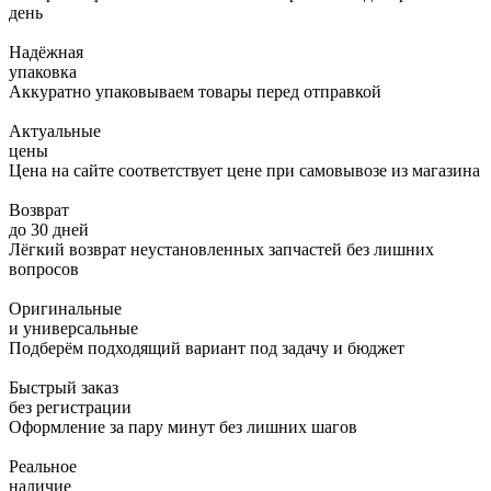
день
Надёжная
упаковка
Аккуратно упаковываем товары перед отправкой
Актуальные
цены
Цена на сайте соответствует цене при самовывозе из магазина
Возврат
до 30 дней
Лёгкий возврат неустановленных запчастей без лишних
вопросов
Оригинальные
и универсальные
Подберём подходящий вариант под задачу и бюджет
Быстрый заказ
без регистрации
Оформление за пару минут без лишних шагов
Реальное
наличие