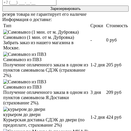
Зарезервировать
резерв товара не гарантирует его наличие
Информация о доставке:
Тип
Сроки
Стоимость
Самовывоз (1 мин. от м. Дубровка)
-
0 руб
Забрать заказ из нашего магазина в
Москве.
Самовывоз из ПВЗ
Получение оплаченного заказа в одном из
1-2 дня
205 руб
пунктов самовывоза СДЭК (страхование
2%).
Самовывоз из ПВЗ
Получение оплаченного заказа в одном из
3 дня
209 руб
пунктов самовывоза Я.Доставки
(страхование 2%).
курьером до двери
1-2 дня
424 руб
Курьерская доставка СДЭК до двери (по
предоплате, страхование 2%)