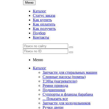
Меню
Каталог
Статус заказа
Как купить
Как оплатить
Как получить
Подбор
Контакты
Меню
Каталог
Запчасти для стиральных машин
Сливные насосы (помпы)
ТЭНы (нагреватели)
Ремни привода
Подшипники
Суппорты и фланцы барабана
... Показать все
Запчасти для холодильников
Ручки двери