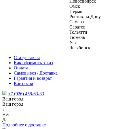
Новосибирск
Омск
Пермь
Ростов-на-Дону
Самара
Саратов
Тольятти
Тюмень
Уфа
Челябинск
Статус заказа
Как оформить заказ
Оплата
Самовывоз / Доставка
Гарантия и возврат
Контакты
+7 (926) 458-63-33
Ваш город:
Ваш город
?
Нет
Да
Подробнее о доставке