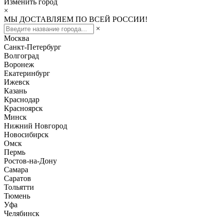
Изменить город
×
МЫ ДОСТАВЛЯЕМ ПО ВСЕЙ РОССИИ!
×
Москва
Санкт-Петербург
Волгоград
Воронеж
Екатеринбург
Ижевск
Казань
Краснодар
Красноярск
Минск
Нижний Новгород
Новосибирск
Омск
Пермь
Ростов-на-Дону
Самара
Саратов
Тольятти
Тюмень
Уфа
Челябинск