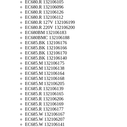
EC680.R 132106105
EC680.R 132106096
EC680.R 132106126
EC680.R 132106112
EC680.R 127V 132106199
EC680.R 220V 132106200
EC680BM 132106183
EC680BMC 132106188
EC685.BK 132106176
EC685.BK 132106166
EC685.BK 132106170
EC685.BK 132106140
EC685.M 132106175
EC685.M 132106138
EC685.M 132106164
EC685.M 132106168
EC685.M 132106205
EC685.R 132106139
EC685.R 132106165
EC685.R 132106206
EC685.R 132106169
EC685.R 132106177
EC685.W 132106167
EC685.W 132106207
EC685.W 132106141