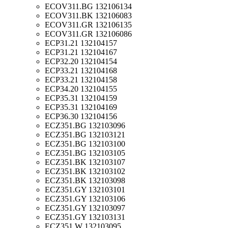
ECOV311.BG 132106134
ECOV311.BK 132106083
ECOV311.GR 132106135
ECOV311.GR 132106086
ECP31.21 132104157
ECP31.21 132104167
ECP32.20 132104154
ECP33.21 132104168
ECP33.21 132104158
ECP34.20 132104155
ECP35.31 132104159
ECP35.31 132104169
ECP36.30 132104156
ECZ351.BG 132103096
ECZ351.BG 132103121
ECZ351.BG 132103100
ECZ351.BG 132103105
ECZ351.BK 132103107
ECZ351.BK 132103102
ECZ351.BK 132103098
ECZ351.GY 132103101
ECZ351.GY 132103106
ECZ351.GY 132103097
ECZ351.GY 132103131
ECZ351.W 132103095