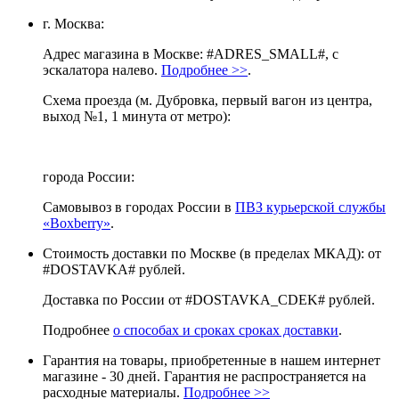
г. Москва:
Адрес магазина в Москве: #ADRES_SMALL#, с
эскалатора налево.
Подробнее >>
.
Схема проезда (м. Дубровка, первый вагон из центра,
выход №1, 1 минута от метро):
города России:
Самовывоз в городах России в
ПВЗ курьерской службы
«Boxberry»
.
Стоимость доставки по Москве (в пределах МКАД): от
#DOSTAVKA# рублей.
Доставка по России от #DOSTAVKA_CDEK# рублей.
Подробнее
о способах и сроках сроках доставки
.
Гарантия на товары, приобретенные в нашем интернет
магазине - 30 дней. Гарантия не распространяется на
расходные материалы.
Подробнее >>