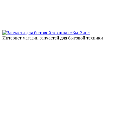
Интернет магазин запчастей для бытовой техники