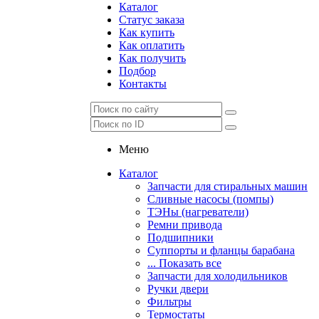
Каталог
Статус заказа
Как купить
Как оплатить
Как получить
Подбор
Контакты
Меню
Каталог
Запчасти для стиральных машин
Сливные насосы (помпы)
ТЭНы (нагреватели)
Ремни привода
Подшипники
Суппорты и фланцы барабана
... Показать все
Запчасти для холодильников
Ручки двери
Фильтры
Термостаты