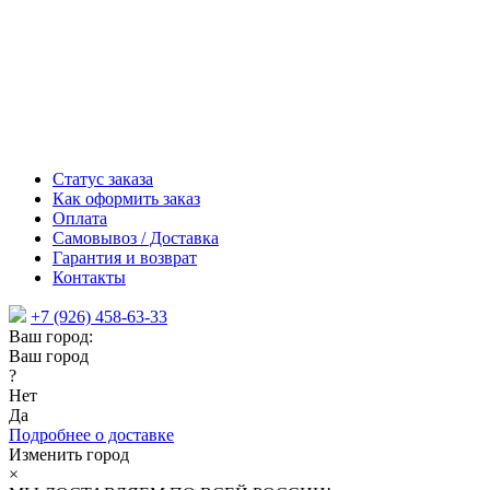
Статус заказа
Как оформить заказ
Оплата
Самовывоз / Доставка
Гарантия и возврат
Контакты
+7 (926) 458-63-33
Ваш город:
Ваш город
?
Нет
Да
Подробнее о доставке
Изменить город
×