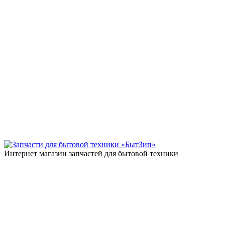
Интернет магазин запчастей для бытовой техники