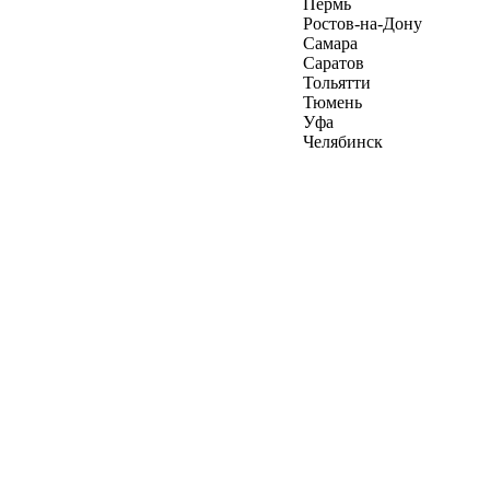
Пермь
Ростов-на-Дону
Самара
Саратов
Тольятти
Тюмень
Уфа
Челябинск