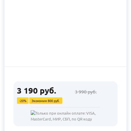
3 190 руб.
3 990 руб.
-20%
Экономия
800 руб.