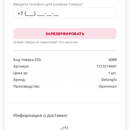
Введите телефон для резерва товара
*
ЗАРЕЗЕРВИРОВАТЬ
резерв товара не гарантирует его наличие
Код товара (ID):
6088
Артикул:
7313214441
Цена за:
1 шт.
Бренд:
Delonghi
Производство:
Оригинал
Информация о доставке: