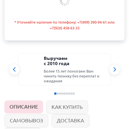
* Уточняйте наличие по телефону: +7(499) 390-94-61 или
+7(926) 458-63-33
Выручаем
с 2010 года
Более 15 лет помогаем Вам
чинить технику без переплат и
ожидания
ОПИСАНИЕ
КАК КУПИТЬ
САМОВЫВОЗ
ДОСТАВКА