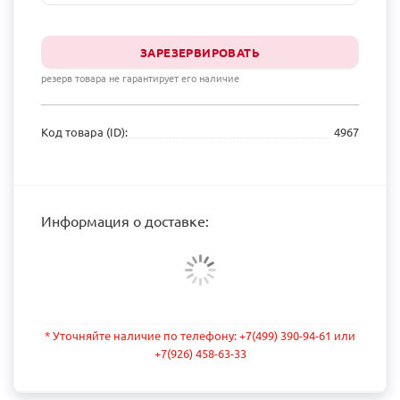
ЗАРЕЗЕРВИРОВАТЬ
резерв товара не гарантирует его наличие
Код товара (ID):
4967
Информация о доставке:
* Уточняйте наличие по телефону: +7(499) 390-94-61 или
+7(926) 458-63-33