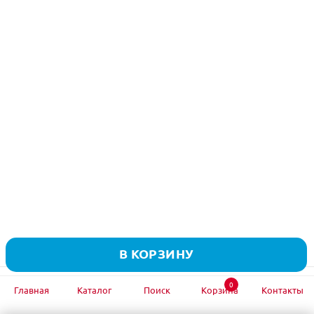
В КОРЗИНУ
0
Главная
Каталог
Поиск
Корзина
Контакты
Подписывайтесь