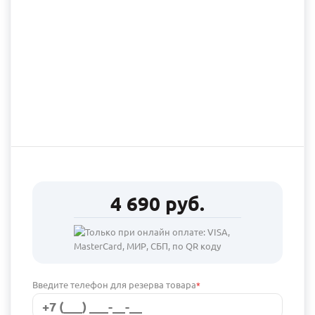
4 690 руб.
Введите телефон для резерва товара
*