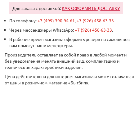
Для заказа с доставкой:
КАК ОФОРМИТЬ ДОСТАВКУ
По телефону:
+7 (499) 390-94-61
,
+7 (926) 458-63-33
.
Через мессенджеры WhatsApp:
+7 (926) 458-63-33
.
В рабочее время магазина оформить резерв на самовывоз
вам помогут наши менеджеры.
Производитель оставляет за собой право в любой момент и
без уведомления менять внешний вид, комплектацию и
технические характеристики изделия.
Цена действительна для интернет магазина и может отличаться
от цены в розничном магазине «БытЗип».