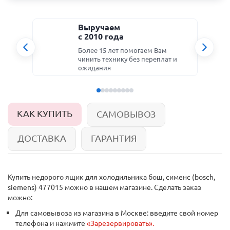
Выручаем
с 2010 года
Более 15 лет помогаем Вам
чинить технику без переплат и
ожидания
КАК КУПИТЬ
САМОВЫВОЗ
ДОСТАВКА
ГАРАНТИЯ
Купить недорого
ящик для холодильника бош, сименс (bosch,
siemens) 477015
можно в нашем магазине. Сделать заказ
можно:
Для самовывоза из магазина в Москве: введите свой номер
телефона и нажмите
«Зарезервировать».