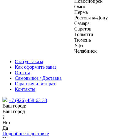
Новосибирск
Омск
Пермь
Ростов-на-Дону
Самара
Саратов
Тольятти
Тюмень
Уфа
Челябинск
Статус заказа
Как оформить заказ
Оплата
Самовывоз / Доставка
Гарантия и возврат
Контакты
+7 (926) 458-63-33
Ваш город:
Ваш город
?
Нет
Да
Подробнее о доставке