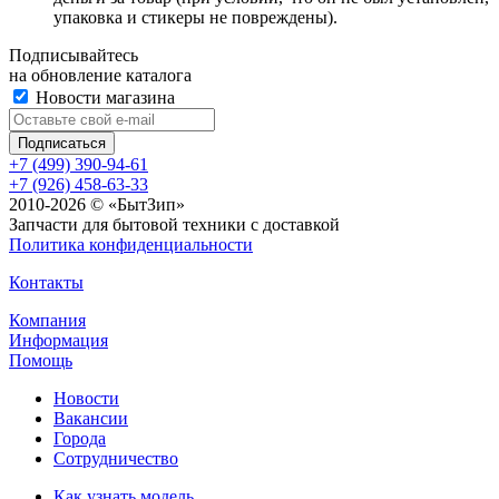
упаковка и стикеры не повреждены).
Подписывайтесь
на обновление каталога
Новости магазина
+7 (499) 390-94-61
+7 (926) 458-63-33
2010-2026 © «БытЗип»
Запчасти для бытовой техники с доставкой
Политика конфиденциальности
Контакты
Компания
Информация
Помощь
Новости
Вакансии
Города
Сотрудничество
Как узнать модель