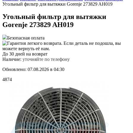
Угольный фильтр для вытяжки Gorenje 273829 AH019
Угольный фильтр для вытяжки
Gorenje 273829 AH019
Безопасная оплата
До 30 дней на возврат
Наличие:
уточняйте по телефону
Обновлено: 07.08.2026 в 04:30
4874