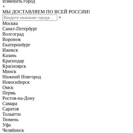
Изменить город
×
МЫ ДОСТАВЛЯЕМ ПО ВСЕЙ РОССИИ!
×
Москва
Санкт-Петербург
Волгоград
Воронеж
Екатеринбург
Ижевск
Казань
Краснодар
Красноярск
Минск
Нижний Новгород
Новосибирск
Омск
Пермь
Ростов-на-Дону
Самара
Саратов
Тольятти
Тюмень
Уфа
Челябинск