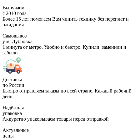
Выручаем
с 2010 года
Более 15 лет помогаем Вам чинить технику без переплат и
ожидания
Самовывоз
у м. Дубровка
1 минута от метро. Удобно и быстро. Купили, заменили и
забыли
Доставка
по России
Быстро отправляем заказы по всей стране. Каждый рабочий
день
Надёжная
упаковка
Аккуратно упаковываем товары перед отправкой
Актуальные
цены