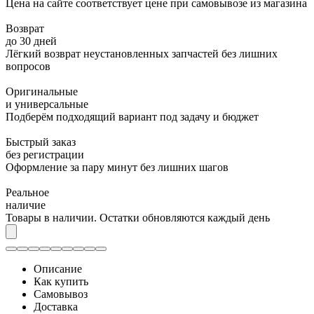
Цена на сайте соответствует цене при самовывозе из магазина
Возврат
до 30 дней
Лёгкий возврат неустановленных запчастей без лишних
вопросов
Оригинальные
и универсальные
Подберём подходящий вариант под задачу и бюджет
Быстрый заказ
без регистрации
Оформление за пару минут без лишних шагов
Реальное
наличие
Товары в наличии. Остатки обновляются каждый день
Описание
Как купить
Самовывоз
Доставка