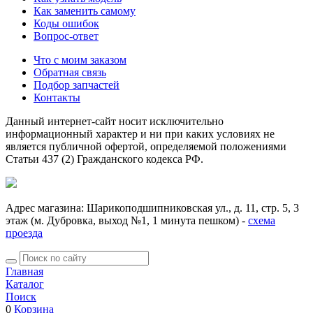
Как заменить самому
Коды ошибок
Вопрос-ответ
Что с моим заказом
Обратная связь
Подбор запчастей
Контакты
Данный интернет-сайт носит исключительно
информационный характер и ни при каких условиях не
является публичной офертой, определяемой положениями
Статьи 437 (2) Гражданского кодекса РФ.
Адрес магазина: Шарикоподшипниковская ул., д. 11, стр. 5, 3
этаж (м. Дубровка, выход №1, 1 минута пешком) -
схема
проезда
Главная
Каталог
Поиск
0
Корзина