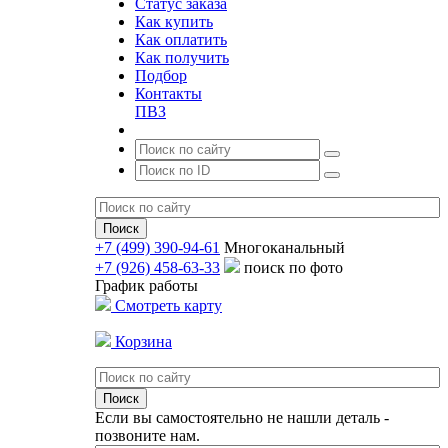
Статус заказа
Как купить
Как оплатить
Как получить
Подбор
Контакты
ПВЗ
+7 (499) 390-94-61
Многоканальный
+7 (926) 458-63-33
поиск по фото
График работы
Смотреть карту
Корзина
Если вы самостоятельно не нашли деталь -
позвоните нам.