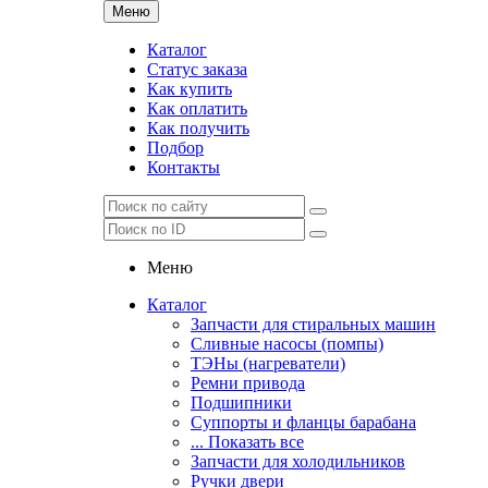
Меню
Каталог
Статус заказа
Как купить
Как оплатить
Как получить
Подбор
Контакты
Меню
Каталог
Запчасти для стиральных машин
Сливные насосы (помпы)
ТЭНы (нагреватели)
Ремни привода
Подшипники
Суппорты и фланцы барабана
... Показать все
Запчасти для холодильников
Ручки двери