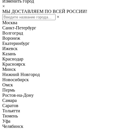
Изменить город
×
МЫ ДОСТАВЛЯЕМ ПО ВСЕЙ РОССИИ!
×
Москва
Санкт-Петербург
Волгоград
Воронеж
Екатеринбург
Ижевск
Казань
Краснодар
Красноярск
Минск
Нижний Новгород
Новосибирск
Омск
Пермь
Ростов-на-Дону
Самара
Саратов
Тольятти
Тюмень
Уфа
Челябинск