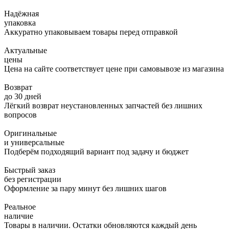
Надёжная
упаковка
Аккуратно упаковываем товары перед отправкой
Актуальные
цены
Цена на сайте соответствует цене при самовывозе из магазина
Возврат
до 30 дней
Лёгкий возврат неустановленных запчастей без лишних
вопросов
Оригинальные
и универсальные
Подберём подходящий вариант под задачу и бюджет
Быстрый заказ
без регистрации
Оформление за пару минут без лишних шагов
Реальное
наличие
Товары в наличии. Остатки обновляются каждый день