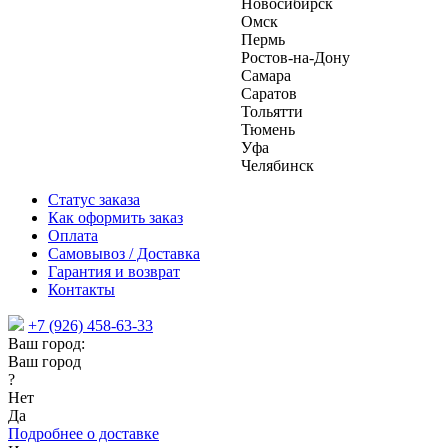
Новосибирск
Омск
Пермь
Ростов-на-Дону
Самара
Саратов
Тольятти
Тюмень
Уфа
Челябинск
Статус заказа
Как оформить заказ
Оплата
Самовывоз / Доставка
Гарантия и возврат
Контакты
+7 (926) 458-63-33
Ваш город:
Ваш город
?
Нет
Да
Подробнее о доставке