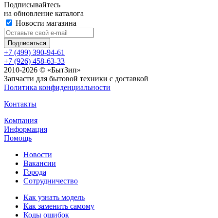
Подписывайтесь
на обновление каталога
Новости магазина
+7 (499) 390-94-61
+7 (926) 458-63-33
2010-2026 © «БытЗип»
Запчасти для бытовой техники с доставкой
Политика конфиденциальности
Контакты
Компания
Информация
Помощь
Новости
Вакансии
Города
Сотрудничество
Как узнать модель
Как заменить самому
Коды ошибок