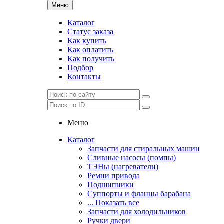
Меню
Каталог
Статус заказа
Как купить
Как оплатить
Как получить
Подбор
Контакты
Меню
Каталог
Запчасти для стиральных машин
Сливные насосы (помпы)
ТЭНы (нагреватели)
Ремни привода
Подшипники
Суппорты и фланцы барабана
... Показать все
Запчасти для холодильников
Ручки двери