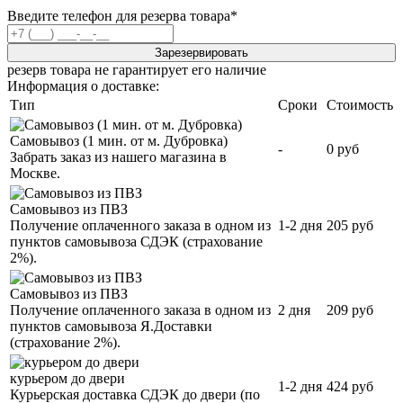
Введите телефон для резерва товара
*
Зарезервировать
резерв товара не гарантирует его наличие
Информация о доставке:
Тип
Сроки
Стоимость
Самовывоз (1 мин. от м. Дубровка)
-
0 руб
Забрать заказ из нашего магазина в
Москве.
Самовывоз из ПВЗ
Получение оплаченного заказа в одном из
1-2 дня
205 руб
пунктов самовывоза СДЭК (страхование
2%).
Самовывоз из ПВЗ
Получение оплаченного заказа в одном из
2 дня
209 руб
пунктов самовывоза Я.Доставки
(страхование 2%).
курьером до двери
1-2 дня
424 руб
Курьерская доставка СДЭК до двери (по