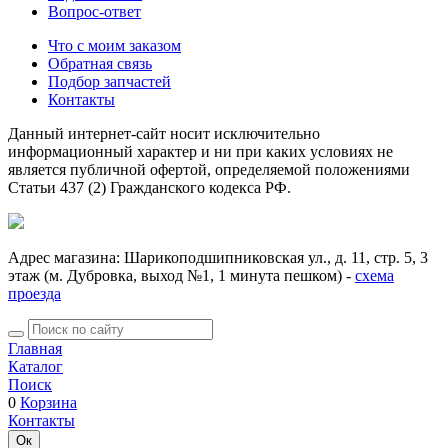
Вопрос-ответ
Что с моим заказом
Обратная связь
Подбор запчастей
Контакты
Данный интернет-сайт носит исключительно
информационный характер и ни при каких условиях не
является публичной офертой, определяемой положениями
Статьи 437 (2) Гражданского кодекса РФ.
Адрес магазина: Шарикоподшипниковская ул., д. 11, стр. 5, 3
этаж (м. Дубровка, выход №1, 1 минута пешком) -
схема
проезда
Главная
Каталог
Поиск
0
Корзина
Контакты
Ок