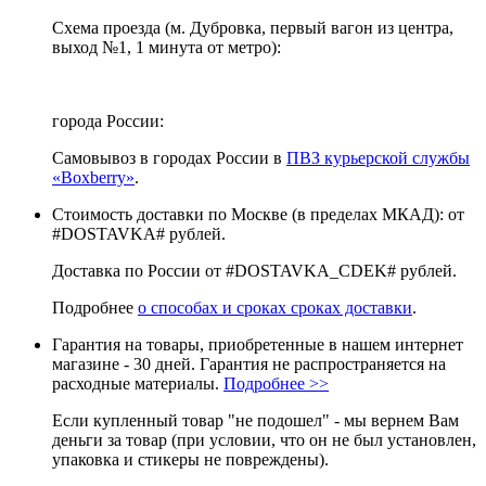
Схема проезда (м. Дубровка, первый вагон из центра,
выход №1, 1 минута от метро):
города России:
Самовывоз в городах России в
ПВЗ курьерской службы
«Boxberry»
.
Стоимость доставки по Москве (в пределах МКАД): от
#DOSTAVKA# рублей.
Доставка по России от #DOSTAVKA_CDEK# рублей.
Подробнее
о способах и сроках сроках доставки
.
Гарантия на товары, приобретенные в нашем интернет
магазине - 30 дней. Гарантия не распространяется на
расходные материалы.
Подробнее >>
Если купленный товар "не подошел" - мы вернем Вам
деньги за товар (при условии, что он не был установлен,
упаковка и стикеры не повреждены).