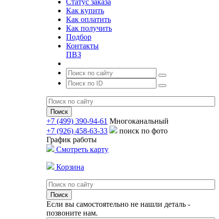
Статус заказа
Как купить
Как оплатить
Как получить
Подбор
Контакты
ПВЗ
+7 (499) 390-94-61
Многоканальный
+7 (926) 458-63-33
поиск по фото
График работы
Смотреть карту
Корзина
Если вы самостоятельно не нашли деталь -
позвоните нам.