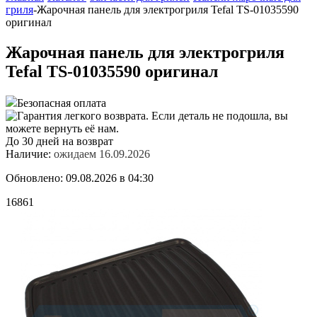
гриля
-
Жарочная панель для электрогриля Tefal TS-01035590
оригинал
Жарочная панель для электрогриля
Tefal TS-01035590 оригинал
Безопасная оплата
До 30 дней на возврат
Наличие:
ожидаем 16.09.2026
Обновлено: 09.08.2026 в 04:30
16861