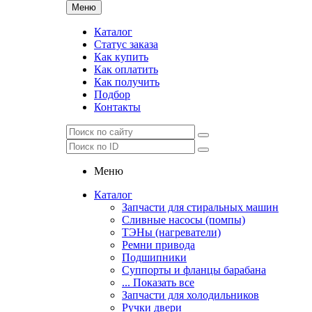
Меню
Каталог
Статус заказа
Как купить
Как оплатить
Как получить
Подбор
Контакты
Меню
Каталог
Запчасти для стиральных машин
Сливные насосы (помпы)
ТЭНы (нагреватели)
Ремни привода
Подшипники
Суппорты и фланцы барабана
... Показать все
Запчасти для холодильников
Ручки двери