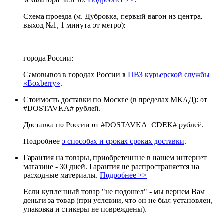
Схема проезда (м. Дубровка, первый вагон из центра,
выход №1, 1 минута от метро):
города России:
Самовывоз в городах России в
ПВЗ курьерской службы
«Boxberry»
.
Стоимость доставки по Москве (в пределах МКАД): от
#DOSTAVKA# рублей.
Доставка по России от #DOSTAVKA_CDEK# рублей.
Подробнее
о способах и сроках сроках доставки
.
Гарантия на товары, приобретенные в нашем интернет
магазине - 30 дней. Гарантия не распространяется на
расходные материалы.
Подробнее >>
Если купленный товар "не подошел" - мы вернем Вам
деньги за товар (при условии, что он не был установлен,
упаковка и стикеры не повреждены).