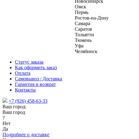
Новосибирск
Омск
Пермь
Ростов-на-Дону
Самара
Саратов
Тольятти
Тюмень
Уфа
Челябинск
Статус заказа
Как оформить заказ
Оплата
Самовывоз / Доставка
Гарантия и возврат
Контакты
+7 (926) 458-63-33
Ваш город:
Ваш город
?
Нет
Да
Подробнее о доставке