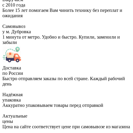
с 2010 года
Более 15 лет помогаем Вам чинить технику без переплат и
ожидания
Самовывоз
у м. Дубровка
1 минута от метро. Удобно и быстро. Купили, заменили и
забыли
Доставка
по России
Быстро отправляем заказы по всей стране. Каждый рабочий
день
Надёжная
упаковка
Аккуратно упаковываем товары перед отправкой
Актуальные
цены
Цена на сайте соответствует цене при самовывозе из магазина