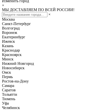
Изменить город
×
МЫ ДОСТАВЛЯЕМ ПО ВСЕЙ РОССИИ!
×
Москва
Санкт-Петербург
Волгоград
Воронеж
Екатеринбург
Ижевск
Казань
Краснодар
Красноярск
Минск
Нижний Новгород
Новосибирск
Омск
Пермь
Ростов-на-Дону
Самара
Саратов
Тольятти
Тюмень
Уфа
Челябинск