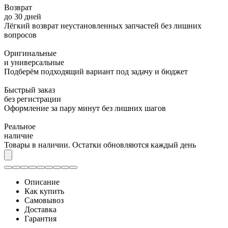
Возврат
до 30 дней
Лёгкий возврат неустановленных запчастей без лишних
вопросов
Оригинальные
и универсальные
Подберём подходящий вариант под задачу и бюджет
Быстрый заказ
без регистрации
Оформление за пару минут без лишних шагов
Реальное
наличие
Товары в наличии. Остатки обновляются каждый день
Описание
Как купить
Самовывоз
Доставка
Гарантия