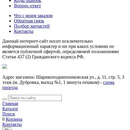
Коды ошибок
Вопрос-ответ
Что с моим заказом
Обратная связь
Подбор запчастей
Контакты
Данный интернет-сайт носит исключительно
информационный характер и ни при каких условиях не
является публичной офертой, определяемой положениями
Статьи 437 (2) Гражданского кодекса РФ.
Адрес магазина: Шарикоподшипниковская ул., д. 11, стр. 5, 3
этаж (м. Дубровка, выход №1, 1 минута пешком) -
схема
проезда
Главная
Каталог
Поиск
0
Корзина
Контакты