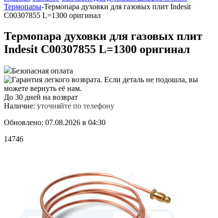
Термопары
-
Термопара духовки для газовых плит Indesit
C00307855 L=1300 оригинал
Термопара духовки для газовых плит
Indesit C00307855 L=1300 оригинал
Безопасная оплата
До 30 дней на возврат
Наличие:
уточняйте по телефону
Обновлено: 07.08.2026 в 04:30
14746