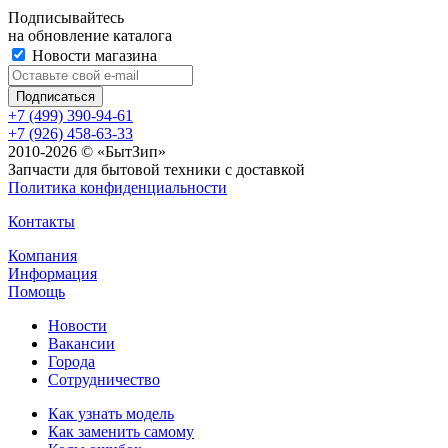
Подписывайтесь
на обновление каталога
Новости магазина
+7 (499) 390-94-61
+7 (926) 458-63-33
2010-2026 © «БытЗип»
Запчасти для бытовой техники с доставкой
Политика конфиденциальности
Контакты
Компания
Информация
Помощь
Новости
Вакансии
Города
Сотрудничество
Как узнать модель
Как заменить самому