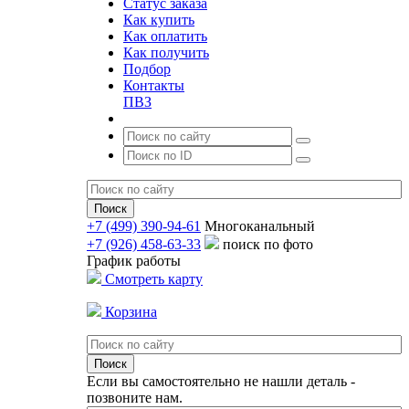
Статус заказа
Как купить
Как оплатить
Как получить
Подбор
Контакты
ПВЗ
+7 (499) 390-94-61
Многоканальный
+7 (926) 458-63-33
поиск по фото
График работы
Смотреть карту
Корзина
Если вы самостоятельно не нашли деталь -
позвоните нам.