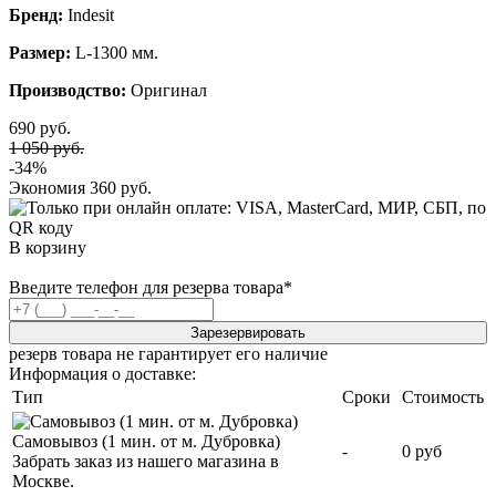
Бренд:
Indesit
Размер:
L-1300 мм.
Производство:
Оригинал
690 руб.
1 050 руб.
-34%
Экономия
360 руб.
В корзину
Введите телефон для резерва товара
*
Зарезервировать
резерв товара не гарантирует его наличие
Информация о доставке:
Тип
Сроки
Стоимость
Самовывоз (1 мин. от м. Дубровка)
-
0 руб
Забрать заказ из нашего магазина в
Москве.