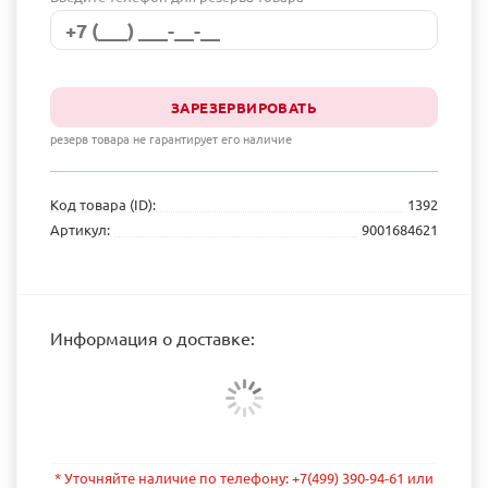
ЗАРЕЗЕРВИРОВАТЬ
резерв товара не гарантирует его наличие
Код товара (ID):
1392
Артикул:
9001684621
Информация о доставке:
* Уточняйте наличие по телефону: +7(499) 390-94-61 или