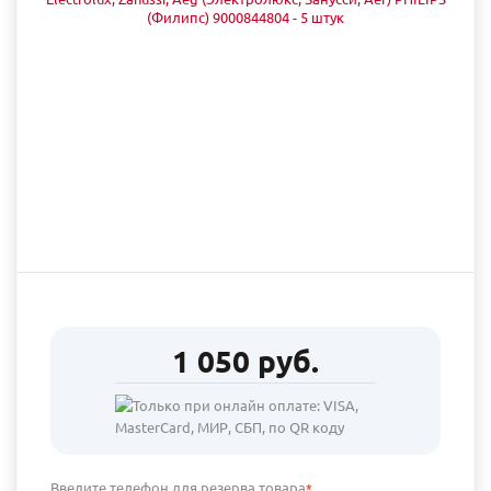
1 050 руб.
Введите телефон для резерва товара
*