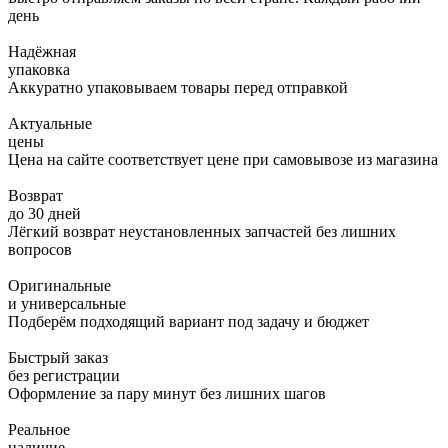
день
Надёжная
упаковка
Аккуратно упаковываем товары перед отправкой
Актуальные
цены
Цена на сайте соответствует цене при самовывозе из магазина
Возврат
до 30 дней
Лёгкий возврат неустановленных запчастей без лишних
вопросов
Оригинальные
и универсальные
Подберём подходящий вариант под задачу и бюджет
Быстрый заказ
без регистрации
Оформление за пару минут без лишних шагов
Реальное
наличие