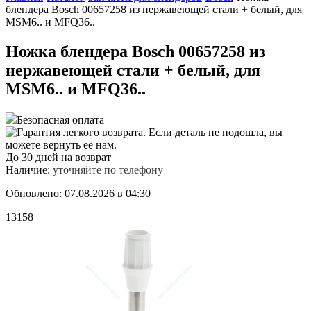
блендера Bosch 00657258 из нержавеющей стали + белый, для
MSM6.. и MFQ36..
Ножка блендера Bosch 00657258 из
нержавеющей стали + белый, для
MSM6.. и MFQ36..
Безопасная оплата
До 30 дней на возврат
Наличие:
уточняйте по телефону
Обновлено: 07.08.2026 в 04:30
13158