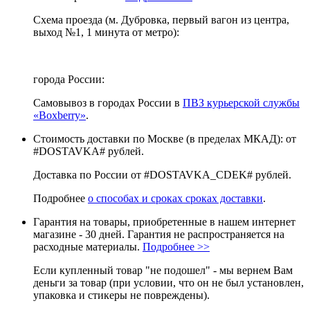
Схема проезда (м. Дубровка, первый вагон из центра,
выход №1, 1 минута от метро):
города России:
Самовывоз в городах России в
ПВЗ курьерской службы
«Boxberry»
.
Стоимость доставки по Москве (в пределах МКАД): от
#DOSTAVKA# рублей.
Доставка по России от #DOSTAVKA_CDEK# рублей.
Подробнее
о способах и сроках сроках доставки
.
Гарантия на товары, приобретенные в нашем интернет
магазине - 30 дней. Гарантия не распространяется на
расходные материалы.
Подробнее >>
Если купленный товар "не подошел" - мы вернем Вам
деньги за товар (при условии, что он не был установлен,
упаковка и стикеры не повреждены).