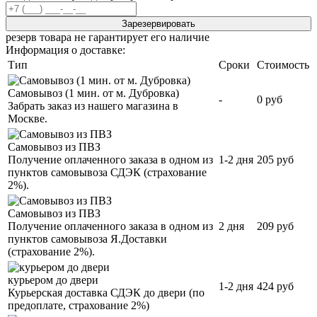
Зарезервировать
резерв товара не гарантирует его наличие
Информация о доставке:
Тип
Сроки
Стоимость
Самовывоз (1 мин. от м. Дубровка)
-
0 руб
Забрать заказ из нашего магазина в
Москве.
Самовывоз из ПВЗ
Получение оплаченного заказа в одном из
1-2 дня
205 руб
пунктов самовывоза СДЭК (страхование
2%).
Самовывоз из ПВЗ
Получение оплаченного заказа в одном из
2 дня
209 руб
пунктов самовывоза Я.Доставки
(страхование 2%).
курьером до двери
1-2 дня
424 руб
Курьерская доставка СДЭК до двери (по
предоплате, страхование 2%)