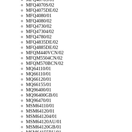
MFQ4070S/02
MFQ4075DE/02
MFQ4080/01
MFQ4080/02
MFQ4730/02
MFQ47304/02
MFQ4780/02
MFQ4835DE/02
MFQ4885DE/02
MFQM440VCN/02
MFQM5504CN/02
MFQM570BCN/02
MQ64110/01
MQ66110/01
MQ66120/01
MQ66155/01
MQ96400/01
MQ96400GB/01
MQ96470/01
MSM64110/01
MSM64120/01
MSM641204/01
MSM64120AU/01
MSM64120GB/01