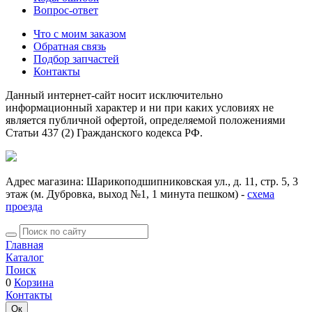
Вопрос-ответ
Что с моим заказом
Обратная связь
Подбор запчастей
Контакты
Данный интернет-сайт носит исключительно
информационный характер и ни при каких условиях не
является публичной офертой, определяемой положениями
Статьи 437 (2) Гражданского кодекса РФ.
Адрес магазина: Шарикоподшипниковская ул., д. 11, стр. 5, 3
этаж (м. Дубровка, выход №1, 1 минута пешком) -
схема
проезда
Главная
Каталог
Поиск
0
Корзина
Контакты
Ок