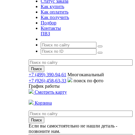
Статус заказа
Как купить
Как оплатить
Как получить
Подбор
Контакты
ПВЗ
+7 (499) 390-94-61
Многоканальный
+7 (926) 458-63-33
поиск по фото
График работы
Смотреть карту
Корзина
Если вы самостоятельно не нашли деталь -
позвоните нам.