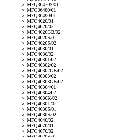
MFQ36470S/01
MFQ36480/01
MFQ36490/01
MFQ4020/01
MFQ4020/02
MFQ4020GB/02
MFQ4020S/01
MFQ4020S/02
MFQ4030/01
MFQ4030/02
MFQ40301/02
MFQ40302/02
MFQ40302GB/02
MFQ40303/02
MFQ40303GB/02
MFQ40304/01
MFQ40304/02
MFQ4030K/02
MFQ4030L/02
MFQ4030S/01
MFQ4030S/02
MFQ4040/02
MFQ4070/01
MFQ4070/02
MFQ4070S/01