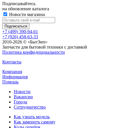
Подписывайтесь
на обновление каталога
Новости магазина
+7 (499) 390-94-61
+7 (926) 458-63-33
2010-2026 © «БытЗип»
Запчасти для бытовой техники с доставкой
Политика конфиденциальности
Контакты
Компания
Информация
Помощь
Новости
Вакансии
Города
Сотрудничество
Как узнать модель
Как заменить самому
Коды ошибок