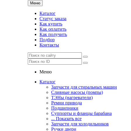
Меню
Каталог
Статус заказа
Как купить
Как оплатить
Как получить
Подбор
Контакты
Меню
Каталог
Запчасти для стиральных машин
Сливные насосы (помпы)
ТЭНы (нагреватели)
Ремни привода
Подшипники
Суппорты и фланцы барабана
... Показать все
Запчасти для холодильников
Ручки двери