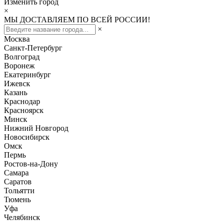
Изменить город
×
МЫ ДОСТАВЛЯЕМ ПО ВСЕЙ РОССИИ!
×
Москва
Санкт-Петербург
Волгоград
Воронеж
Екатеринбург
Ижевск
Казань
Краснодар
Красноярск
Минск
Нижний Новгород
Новосибирск
Омск
Пермь
Ростов-на-Дону
Самара
Саратов
Тольятти
Тюмень
Уфа
Челябинск