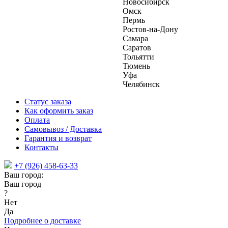
Новосибирск
Омск
Пермь
Ростов-на-Дону
Самара
Саратов
Тольятти
Тюмень
Уфа
Челябинск
Статус заказа
Как оформить заказ
Оплата
Самовывоз / Доставка
Гарантия и возврат
Контакты
+7 (926) 458-63-33
Ваш город:
Ваш город
?
Нет
Да
Подробнее о доставке