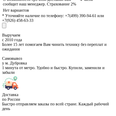
сообщит наш менеджер. Страхование 2%
Нет вариантов
* Уточняйте наличие по телефону: +7(499) 390-94-61 или
+7(926) 458-63-33
Выручаем
с 2010 года
Более 15 лет помогаем Вам чинить технику без переплат и
ожидания
Самовывоз
у м. Дубровка
1 минута от метро. Удобно и быстро. Купили, заменили и
забыли
Доставка
по России
Быстро отправляем заказы по всей стране. Каждый рабочий
день