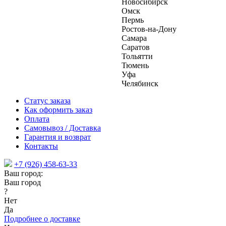
Новосибирск
Омск
Пермь
Ростов-на-Дону
Самара
Саратов
Тольятти
Тюмень
Уфа
Челябинск
Статус заказа
Как оформить заказ
Оплата
Самовывоз / Доставка
Гарантия и возврат
Контакты
+7 (926) 458-63-33
Ваш город:
Ваш город
?
Нет
Да
Подробнее о доставке