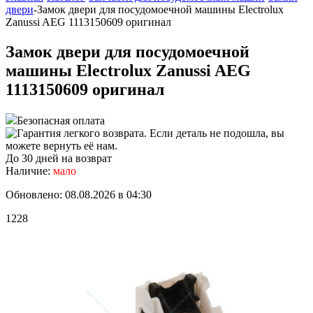
двери
-
Замок двери для посудомоечной машины Electrolux
Zanussi AEG 1113150609 оригинал
Замок двери для посудомоечной
машины Electrolux Zanussi AEG
1113150609 оригинал
Безопасная оплата
До 30 дней на возврат
Наличие:
мало
Обновлено: 08.08.2026 в 04:30
1228