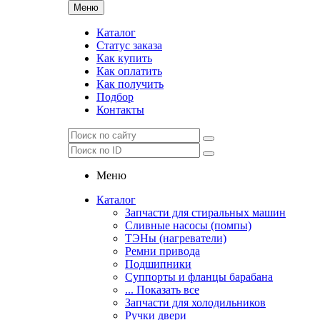
Меню
Каталог
Статус заказа
Как купить
Как оплатить
Как получить
Подбор
Контакты
Меню
Каталог
Запчасти для стиральных машин
Сливные насосы (помпы)
ТЭНы (нагреватели)
Ремни привода
Подшипники
Суппорты и фланцы барабана
... Показать все
Запчасти для холодильников
Ручки двери