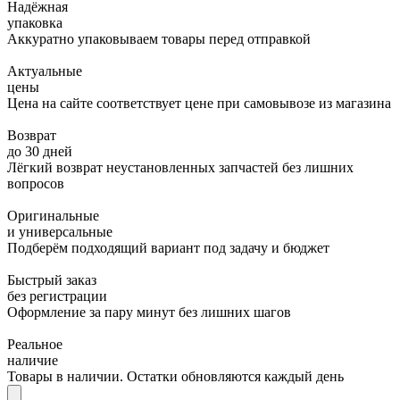
Надёжная
упаковка
Аккуратно упаковываем товары перед отправкой
Актуальные
цены
Цена на сайте соответствует цене при самовывозе из магазина
Возврат
до 30 дней
Лёгкий возврат неустановленных запчастей без лишних
вопросов
Оригинальные
и универсальные
Подберём подходящий вариант под задачу и бюджет
Быстрый заказ
без регистрации
Оформление за пару минут без лишних шагов
Реальное
наличие
Товары в наличии. Остатки обновляются каждый день