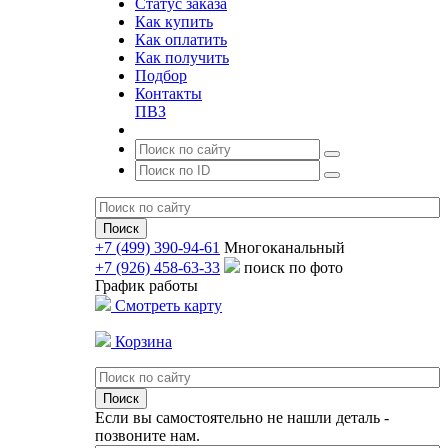
Статус заказа
Как купить
Как оплатить
Как получить
Подбор
Контакты
ПВЗ
+7 (499) 390-94-61
Многоканальный
+7 (926) 458-63-33
поиск по фото
График работы
Смотреть карту
Корзина
Если вы самостоятельно не нашли деталь -
позвоните нам.