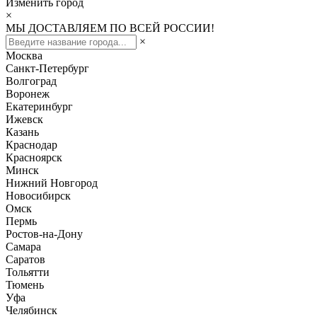
Изменить город
×
МЫ ДОСТАВЛЯЕМ ПО ВСЕЙ РОССИИ!
×
Москва
Санкт-Петербург
Волгоград
Воронеж
Екатеринбург
Ижевск
Казань
Краснодар
Красноярск
Минск
Нижний Новгород
Новосибирск
Омск
Пермь
Ростов-на-Дону
Самара
Саратов
Тольятти
Тюмень
Уфа
Челябинск