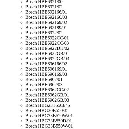
Bosch HBE6921/00
Bosch HBE6921/02
Bosch HBE692166/01
Bosch HBE692166/03
Bosch HBE692169/02
Bosch HBE692189/01
Bosch HBE6922/02
Bosch HBE6922CC/01
Bosch HBE6922CC/03
Bosch HBE6922DK/02
Bosch HBE6922GB/01
Bosch HBE6922GB/03
Bosch HBE696166/02
Bosch HBE696169/01
Bosch HBE696169/03
Bosch HBE6962/01
Bosch HBE6962/03
Bosch HBE6962CC/02
Bosch HBE6962GB/01
Bosch HBE6962GB/03
Bosch HBG23T550J/45
Bosch HBG30B550/35
Bosch HBG33B520W/01
Bosch HBG33B550D/01
Bosch HBG33B550W/01