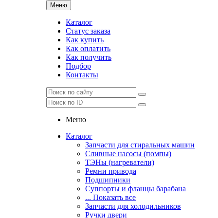
Меню
Каталог
Статус заказа
Как купить
Как оплатить
Как получить
Подбор
Контакты
Меню
Каталог
Запчасти для стиральных машин
Сливные насосы (помпы)
ТЭНы (нагреватели)
Ремни привода
Подшипники
Суппорты и фланцы барабана
... Показать все
Запчасти для холодильников
Ручки двери