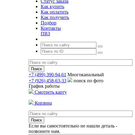
Статус заказа
Как купить
Как оплатить
Как получить
Подбор
Контакты
ПВЗ
+7 (499) 390-94-61
Многоканальный
+7 (926) 458-63-33
поиск по фото
График работы
Смотреть карту
Корзина
Если вы самостоятельно не нашли деталь -
позвоните нам.