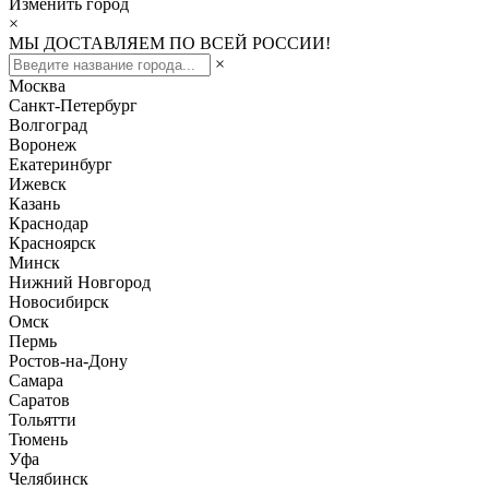
Изменить город
×
МЫ ДОСТАВЛЯЕМ ПО ВСЕЙ РОССИИ!
×
Москва
Санкт-Петербург
Волгоград
Воронеж
Екатеринбург
Ижевск
Казань
Краснодар
Красноярск
Минск
Нижний Новгород
Новосибирск
Омск
Пермь
Ростов-на-Дону
Самара
Саратов
Тольятти
Тюмень
Уфа
Челябинск