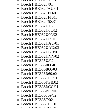
Bosch HBE632T/01
Bosch HBE632TAU/01
Bosch HBE632TFD/01
Bosch HBE632TFF/01
Bosch HBE632TSS/01
Bosch HBE632U/02
Bosch HBE632U65/02
Bosch HBE632U66/02
Bosch HBE632U69/01
Bosch HBE632UAU/01
Bosch HBE632UAU/03
Bosch HBE632UGB/01
Bosch HBE632UNN/02
Bosch HBE635U/02
Bosch HBE636B66/01
Bosch HBE636B66/03
Bosch HBE636B69/02
Bosch HBE636CFF/01
Bosch HBE636FGB/02
Bosch HBE636RCC/01
Bosch HBE636RIL/01
Bosch HBE636S69/02
Bosch HBE636T/02
Bosch HBE636TCC/01