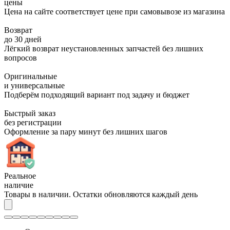
цены
Цена на сайте соответствует цене при самовывозе из магазина
Возврат
до 30 дней
Лёгкий возврат неустановленных запчастей без лишних
вопросов
Оригинальные
и универсальные
Подберём подходящий вариант под задачу и бюджет
Быстрый заказ
без регистрации
Оформление за пару минут без лишних шагов
Реальное
наличие
Товары в наличии. Остатки обновляются каждый день