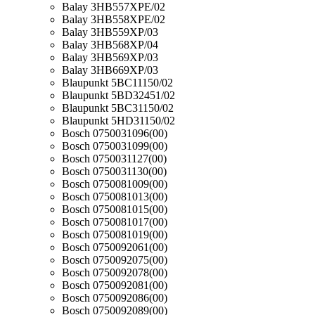
Balay 3HB557XPE/02
Balay 3HB558XPE/02
Balay 3HB559XP/03
Balay 3HB568XP/04
Balay 3HB569XP/03
Balay 3HB669XP/03
Blaupunkt 5BC11150/02
Blaupunkt 5BD32451/02
Blaupunkt 5BC31150/02
Blaupunkt 5HD31150/02
Bosch 0750031096(00)
Bosch 0750031099(00)
Bosch 0750031127(00)
Bosch 0750031130(00)
Bosch 0750081009(00)
Bosch 0750081013(00)
Bosch 0750081015(00)
Bosch 0750081017(00)
Bosch 0750081019(00)
Bosch 0750092061(00)
Bosch 0750092075(00)
Bosch 0750092078(00)
Bosch 0750092081(00)
Bosch 0750092086(00)
Bosch 0750092089(00)