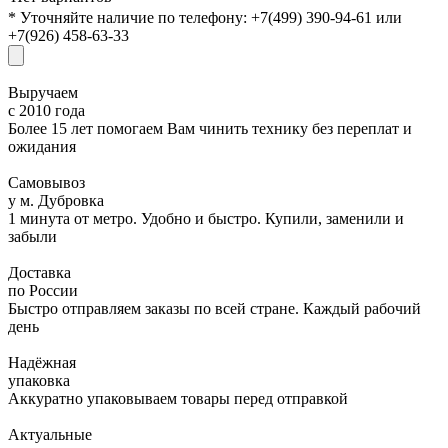
* Уточняйте наличие по телефону: +7(499) 390-94-61 или
+7(926) 458-63-33
Выручаем
с 2010 года
Более 15 лет помогаем Вам чинить технику без переплат и
ожидания
Самовывоз
у м. Дубровка
1 минута от метро. Удобно и быстро. Купили, заменили и
забыли
Доставка
по России
Быстро отправляем заказы по всей стране. Каждый рабочий
день
Надёжная
упаковка
Аккуратно упаковываем товары перед отправкой
Актуальные