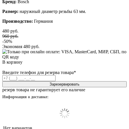
Бренд:
Bosch
Размер:
наружный диаметр резьбы 63 мм.
Производство:
Германия
480 руб.
960 руб.
-50%
Экономия
480 руб.
В корзину
Введите телефон для резерва товара
*
Зарезервировать
резерв товара не гарантирует его наличие
Информация о доставке:
Нет вариантов