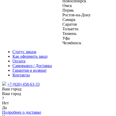
Новосибирск
Омск
Пермь
Ростов-на-Дону
Самара
Саратов
Тольятти
Тюмень
Уфа
Челябинск
Статус заказа
Как оформить заказ
Оплата
Самовывоз / Доставка
Гарантия и возврат
Контакты
+7 (926) 458-63-33
Ваш город:
Ваш город
?
Нет
Да
Подробнее о доставке