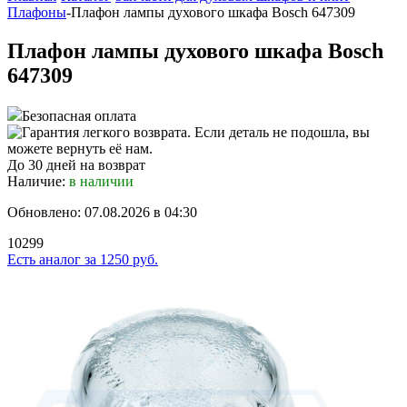
Плафоны
-
Плафон лампы духового шкафа Bosch 647309
Плафон лампы духового шкафа Bosch
647309
Безопасная оплата
До 30 дней на возврат
Наличие:
в наличии
Обновлено: 07.08.2026 в 04:30
10299
Есть аналог
за
1250 руб.